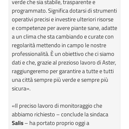
verde che sia stabile, trasparente e
programmato. Significa dotarsi di strumenti
operativi precisi e investire ulteriori risorse
e competenze per avere piante sane, adatte
a un clima che sta cambiando e curate con
regolarità mettendo in campo le nostre
professionalità. È un obiettivo che ci siamo
dati e che, grazie al prezioso lavoro di Aster,
raggiungeremo per garantire a tutte e tutti
una città sempre più verde e sempre più
sicura».
«Il preciso lavoro di monitoraggio che
abbiamo richiesto – conclude la sindaca
Salis
– ha portato proprio oggi a