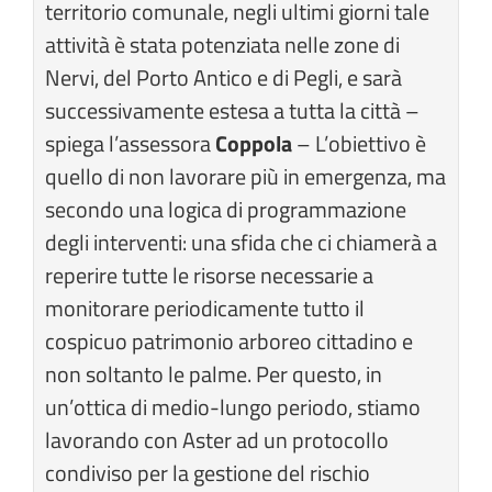
territorio comunale, negli ultimi giorni tale
attività è stata potenziata nelle zone di
Nervi, del Porto Antico e di Pegli, e sarà
successivamente estesa a tutta la città –
spiega l’assessora
Coppola
– L’obiettivo è
quello di non lavorare più in emergenza, ma
secondo una logica di programmazione
degli interventi: una sfida che ci chiamerà a
reperire tutte le risorse necessarie a
monitorare periodicamente tutto il
cospicuo patrimonio arboreo cittadino e
non soltanto le palme. Per questo, in
un’ottica di medio-lungo periodo, stiamo
lavorando con Aster ad un protocollo
condiviso per la gestione del rischio