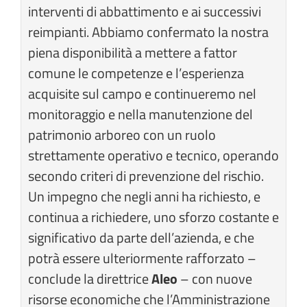
interventi di abbattimento e ai successivi
reimpianti. Abbiamo confermato la nostra
piena disponibilità a mettere a fattor
comune le competenze e l’esperienza
acquisite sul campo e continueremo nel
monitoraggio e nella manutenzione del
patrimonio arboreo con un ruolo
strettamente operativo e tecnico, operando
secondo criteri di prevenzione del rischio.
Un impegno che negli anni ha richiesto, e
continua a richiedere, uno sforzo costante e
significativo da parte dell’azienda, e che
potrà essere ulteriormente rafforzato –
conclude la direttrice
Aleo
– con nuove
risorse economiche che l’Amministrazione