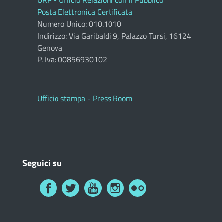
Posta Elettronica Certificata
Numero Unico: 010.1010
Indirizzo: Via Garibaldi 9, Palazzo Tursi, 16124
Genova
P. Iva: 00856930102
Ufficio stampa - Press Room
Seguici su