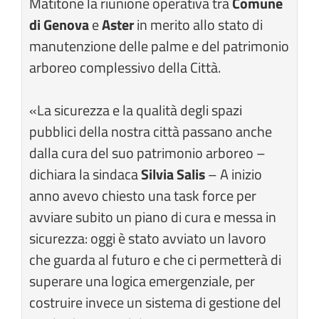
Matitone la riunione operativa tra
Comune
di Genova
e
Aster
in merito allo stato di
manutenzione delle palme e del patrimonio
arboreo complessivo della Città.
«La sicurezza e la qualità degli spazi
pubblici della nostra città passano anche
dalla cura del suo patrimonio arboreo –
dichiara la sindaca
Silvia Salis
– A inizio
anno avevo chiesto una task force per
avviare subito un piano di cura e messa in
sicurezza: oggi è stato avviato un lavoro
che guarda al futuro e che ci permetterà di
superare una logica emergenziale, per
costruire invece un sistema di gestione del