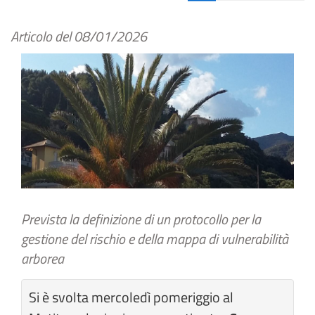
Articolo del
08/01/2026
Prevista la definizione di un protocollo per la
gestione del rischio e della mappa di vulnerabilità
arborea
Si è svolta mercoledì pomeriggio al