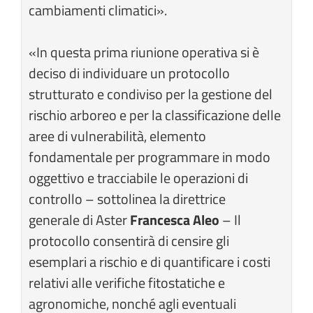
cambiamenti climatici».
«In questa prima riunione operativa si è
deciso di individuare un protocollo
strutturato e condiviso per la gestione del
rischio arboreo e per la classificazione delle
aree di vulnerabilità, elemento
fondamentale per programmare in modo
oggettivo e tracciabile le operazioni di
controllo – sottolinea la direttrice
generale di Aster
Francesca Aleo
– Il
protocollo consentirà di censire gli
esemplari a rischio e di quantificare i costi
relativi alle verifiche fitostatiche e
agronomiche, nonché agli eventuali