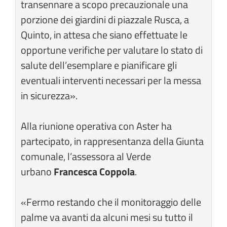
transennare a scopo precauzionale una
porzione dei giardini di piazzale Rusca, a
Quinto, in attesa che siano effettuate le
opportune verifiche per valutare lo stato di
salute dell’esemplare e pianificare gli
eventuali interventi necessari per la messa
in sicurezza».
Alla riunione operativa con Aster ha
partecipato, in rappresentanza della Giunta
comunale, l’assessora al Verde
urbano
Francesca Coppola
.
«Fermo restando che il monitoraggio delle
palme va avanti da alcuni mesi su tutto il