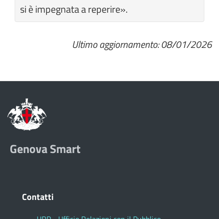
si è impegnata a reperire».
Ultimo aggiornamento: 08/01/2026
Genova Smart
Contatti
URP - Ufficio Relazioni con il Pubblico