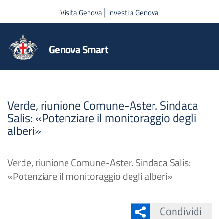
Salta al contenuto principale
|
Visita Genova
Investi a Genova
Genova Smart
Verde, riunione Comune-Aster. Sindaca
Salis: «Potenziare il monitoraggio degli
alberi»
Verde, riunione Comune-Aster. Sindaca Salis:
«Potenziare il monitoraggio degli alberi»
Condividi