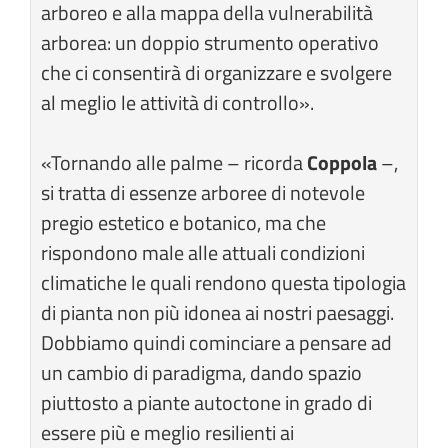
arboreo e alla mappa della vulnerabilità
arborea: un doppio strumento operativo
che ci consentirà di organizzare e svolgere
al meglio le attività di controllo».
«Tornando alle palme – ricorda
Coppola
–,
si tratta di essenze arboree di notevole
pregio estetico e botanico, ma che
rispondono male alle attuali condizioni
climatiche le quali rendono questa tipologia
di pianta non più idonea ai nostri paesaggi.
Dobbiamo quindi cominciare a pensare ad
un cambio di paradigma, dando spazio
piuttosto a piante autoctone in grado di
essere più e meglio resilienti ai