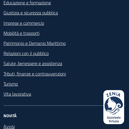
Educazione e formazione
Giustizia e sicurezza pubblica
Imprese e commercio
Mobilità e trasporti
Patrimonio e Demanio Marittimo
Relazioni con il pubblico
Salute, benessere e assistenza
Tributi, finanze e contravvenzioni
Turismo
Vita lavorativa
NOVITÀ
Avvisi