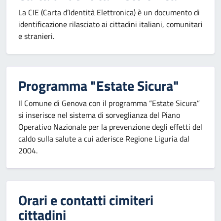
La CIE (Carta d’Identità Elettronica) è un documento di
identificazione rilasciato ai cittadini italiani, comunitari
e stranieri.
Programma "Estate Sicura"
Il Comune di Genova con il programma “Estate Sicura”
si inserisce nel sistema di sorveglianza del Piano
Operativo Nazionale per la prevenzione degli effetti del
caldo sulla salute a cui aderisce Regione Liguria dal
2004.
Orari e contatti cimiteri
cittadini