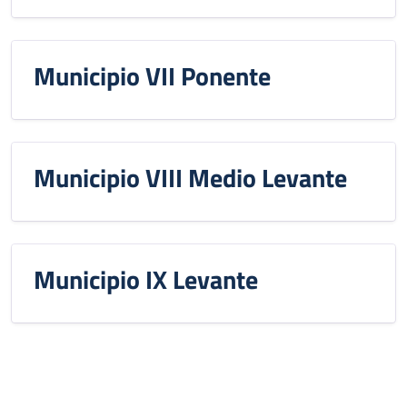
Municipio VII Ponente
Municipio VIII Medio Levante
Municipio IX Levante