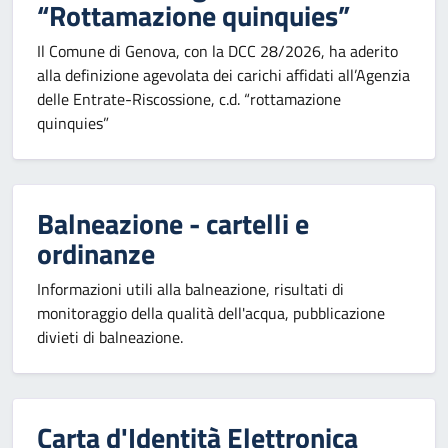
“Rottamazione quinquies”
Il Comune di Genova, con la DCC 28/2026, ha aderito
alla definizione agevolata dei carichi affidati all’Agenzia
delle Entrate-Riscossione, c.d. “rottamazione
quinquies”
Balneazione - cartelli e
ordinanze
Informazioni utili alla balneazione, risultati di
monitoraggio della qualità dell'acqua, pubblicazione
divieti di balneazione.
Carta d'Identità Elettronica