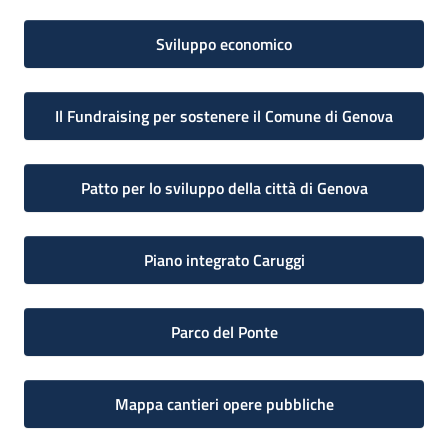
Sviluppo economico
Il Fundraising per sostenere il Comune di Genova
Patto per lo sviluppo della città di Genova
Piano integrato Caruggi
Parco del Ponte
Mappa cantieri opere pubbliche