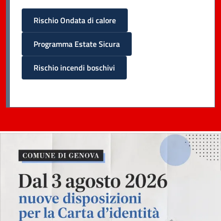
Rischio Ondata di calore
Programma Estate Sicura
Rischio incendi boschivi