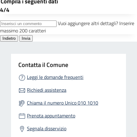
Contatta il Comune
Leggi le domande frequenti
Richiedi assistenza
Chiama il numero Unico 010 1010
Prenota appuntamento
Segnala disservizio