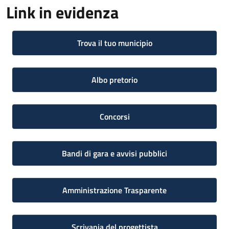
Link in evidenza
Trova il tuo municipio
Albo pretorio
Concorsi
Bandi di gara e avvisi pubblici
Amministrazione Trasparente
Scrivania del progettista