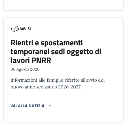
AVVISI
Rientri e spostamenti
temporanei sedi oggetto di
lavori PNRR
06 Agosto 2026
Informazioni alle famiglie riferite all'avvio del
nuovo anno scolastico 2026-2027.
VAI ALLA NOTIZIA