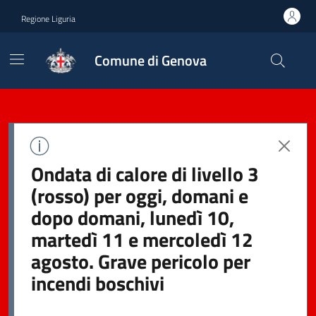
Regione Liguria
Comune di Genova
Ondata di calore di livello 3
(rosso) per oggi, domani e
dopo domani, lunedì 10,
martedì 11 e mercoledì 12
agosto. Grave pericolo per
incendi boschivi