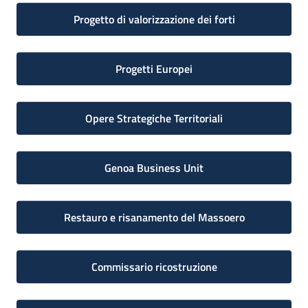
Progetto di valorizzazione dei forti
Progetti Europei
Opere Strategiche Territoriali
Genoa Business Unit
Restauro e risanamento del Massoero
Commissario ricostruzione