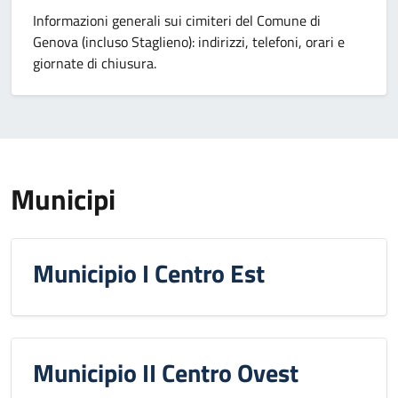
Informazioni generali sui cimiteri del Comune di
Genova (incluso Staglieno): indirizzi, telefoni, orari e
giornate di chiusura.
Municipi
Municipio I Centro Est
Municipio II Centro Ovest