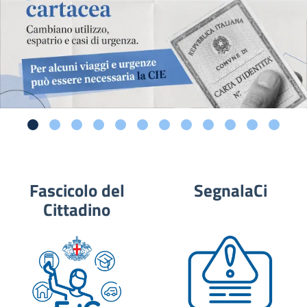
Fascicolo del
SegnalaCi
Cittadino