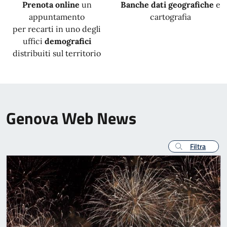
Prenota online
un
Banche dati geografiche
e
appuntamento
cartografia
per recarti in uno degli
uffici
demografici
distribuiti sul territorio
Genova Web News
Filtra