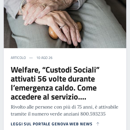
ARTICOLO
10 AGO 26
Welfare, “Custodi Sociali”
attivati 56 volte durante
l’emergenza caldo. Come
accedere al servizio.…
Rivolto alle persone con più di 75 anni, è attivabile
tramite il numero verde anziani 800.593235
LEGGI SUL PORTALE GENOVA WEB NEWS