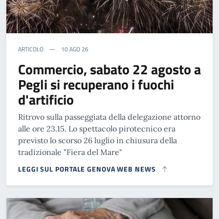
ARTICOLO
10 AGO 26
Commercio, sabato 22 agosto a
Pegli si recuperano i fuochi
d'artificio
Ritrovo sulla passeggiata della delegazione attorno
alle ore 23.15. Lo spettacolo pirotecnico era
previsto lo scorso 26 luglio in chiusura della
tradizionale "Fiera del Mare"
LEGGI SUL PORTALE GENOVA WEB NEWS