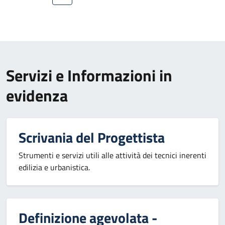
Servizi e Informazioni in
evidenza
Scrivania del Progettista
Strumenti e servizi utili alle attività dei tecnici inerenti
edilizia e urbanistica.
Definizione agevolata -