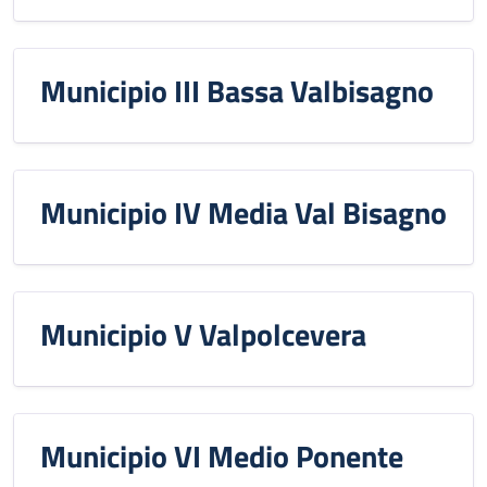
Municipio III Bassa Valbisagno
Municipio IV Media Val Bisagno
Municipio V Valpolcevera
Municipio VI Medio Ponente