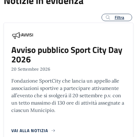
Notizie in evidenza
Filtra
AVVISI
Avviso pubblico Sport City Day
2026
20 Settembre 2026
Fondazione SportCity che lancia un appello alle
associazioni sportive a partecipare attivamente
all’evento che si svolgerà il 20 settembre p.v. con
un tetto massimo di 130 ore di attività assegnate a
ciascun Municipio.
VAI ALLA NOTIZIA