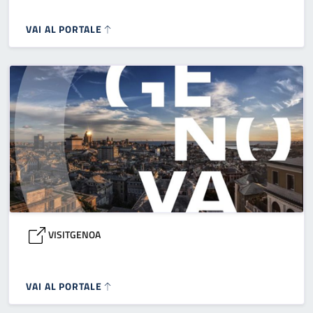
VAI AL PORTALE
VISITGENOA
VAI AL PORTALE