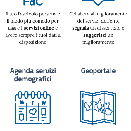
Il tuo Fascicolo personale
Collabora al miglioramento
il modo più comodo per
dei servizi dell'ente
usare i
servizi online
e
segnala
un disservizio o
avere sempre i tuoi dati a
suggerisci
un
disposizione
miglioramento
Agenda servizi
Geoportale
demografici