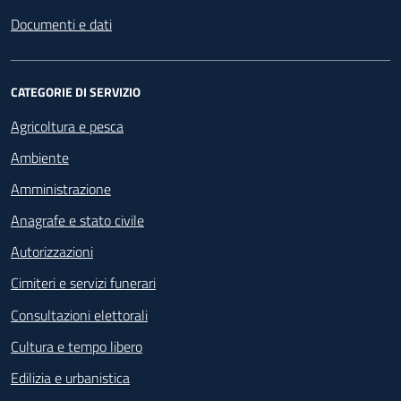
Documenti e dati
CATEGORIE DI SERVIZIO
Agricoltura e pesca
Ambiente
Amministrazione
Anagrafe e stato civile
Autorizzazioni
Cimiteri e servizi funerari
Consultazioni elettorali
Cultura e tempo libero
Edilizia e urbanistica