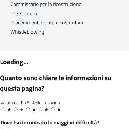
Commissario per la ricostruzione
Press Room
Procedimenti e potere sostitutivo
Whistleblowing