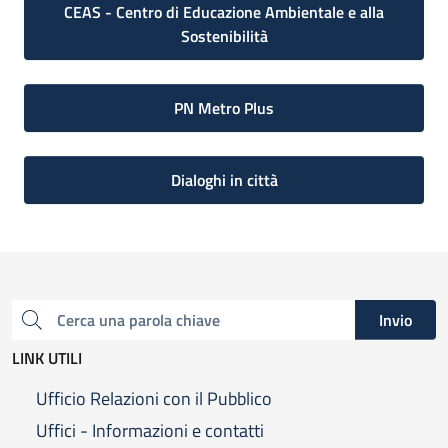
CEAS - Centro di Educazione Ambientale e alla
Sostenibilità
PN Metro Plus
Dialoghi in città
Invio
Cerca una parola chiave
LINK UTILI
Ufficio Relazioni con il Pubblico
Uffici - Informazioni e contatti