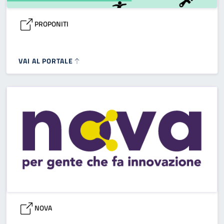
PROPONITI
VAI AL PORTALE
NOVA