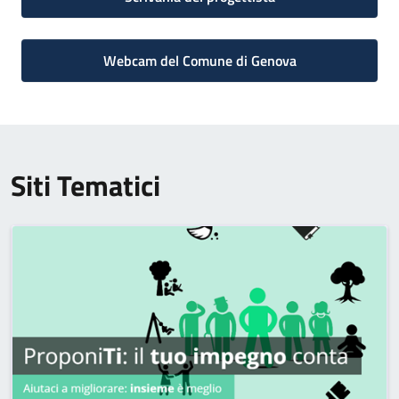
Webcam del Comune di Genova
Siti Tematici