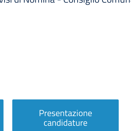
Presentazione
candidature