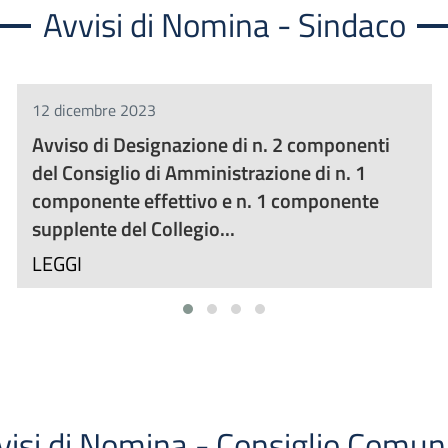
Avvisi di Nomina - Sindaco
12 dicembre 2023
Avviso di Designazione di n. 2 componenti
del Consiglio di Amministrazione di n. 1
componente effettivo e n. 1 componente
supplente del Collegio...
LEGGI
visi di Nomina - Consiglio Comun