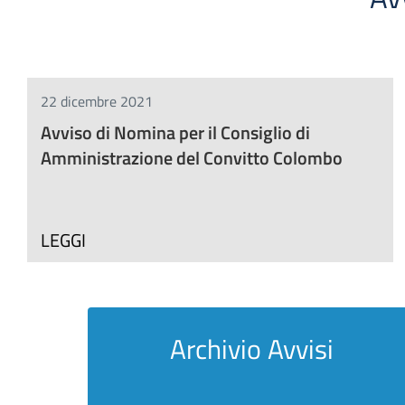
22 dicembre 2021
Avviso di Nomina per il Consiglio di
Amministrazione del Convitto Colombo
LEGGI
Archivio Avvisi