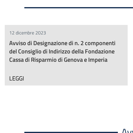
12 dicembre 2023
Avviso di Designazione di n. 2 componenti
del Consiglio di Indirizzo della Fondazione
Cassa di Risparmio di Genova e Imperia
LEGGI
Av