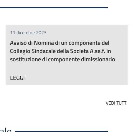
11 dicembre 2023
Avviso di Nomina di un componente del
Collegio Sindacale della Societa A.se.f. in
sostituzione di componente dimissionario
LEGGI
VEDI TUTTI
ale