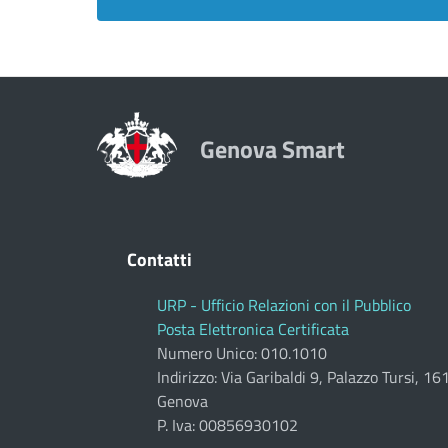
Genova Smart
Contatti
URP - Ufficio Relazioni con il Pubblico
Posta Elettronica Certificata
Numero Unico: 010.1010
Indirizzo: Via Garibaldi 9, Palazzo Tursi, 1
Genova
P. Iva: 00856930102