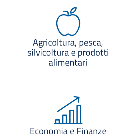
Agricoltura, pesca,
silvicoltura e prodotti
alimentari
Economia e Finanze