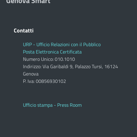
Genova Smart
Contatti
URP - Ufficio Relazioni con il Pubblico
Posta Elettronica Certificata
Numero Unico: 010.1010
Indirizzo: Via Garibaldi 9, Palazzo Tursi, 16124
Genova
P. Iva: 00856930102
Ufficio stampa - Press Room