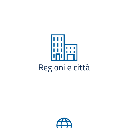
Regioni e città