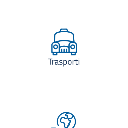
Trasporti