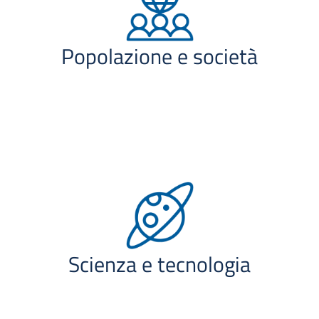
Popolazione e società
Scienza e tecnologia