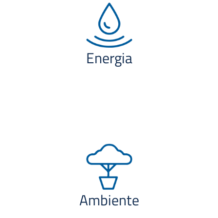
Energia
Ambiente