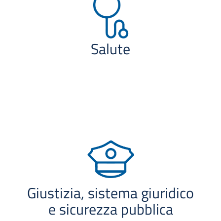
Salute
Giustizia, sistema giuridico
e sicurezza pubblica