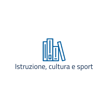
Istruzione, cultura e sport