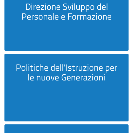
Direzione Sviluppo del
Personale e Formazione
Politiche dell'Istruzione per
le nuove Generazioni