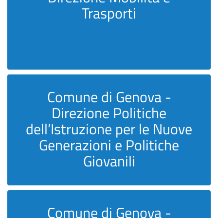
Trasporti
Comune di Genova -
Direzione Politiche
dell’Istruzione per le Nuove
Generazioni e Politiche
Giovanili
Comune di Genova -