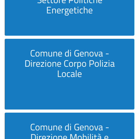
Energetiche
Comune di Genova -
Direzione Corpo Polizia
Locale
Comune di Genova -
Direzione Mobilità e