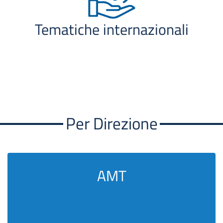
Tematiche internazionali
Per Direzione
AMT