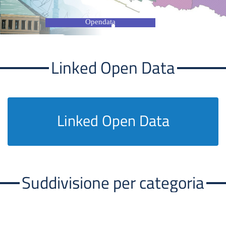
Opendata
Linked Open Data
Linked Open Data
Suddivisione per categoria