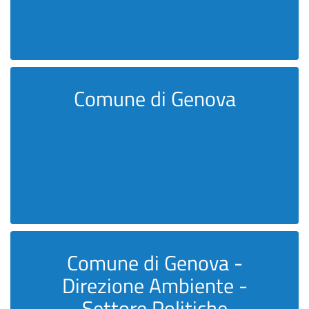
Comune di Genova
Comune di Genova -
Direzione Ambiente -
Settore Politiche