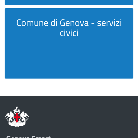
Comune di Genova - servizi
civici