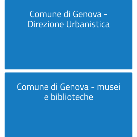
Comune di Genova -
Direzione Urbanistica
Comune di Genova - musei
e biblioteche