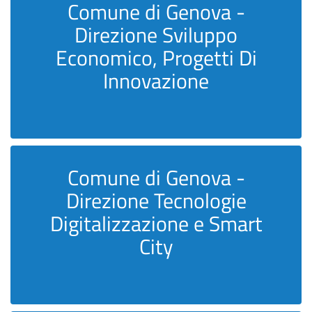
Comune di Genova -
Direzione Sviluppo
Economico, Progetti Di
Innovazione
Comune di Genova -
Direzione Tecnologie
Digitalizzazione e Smart
City