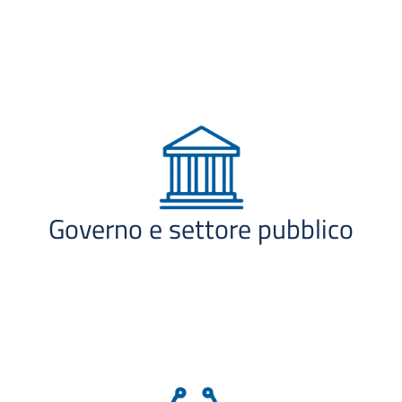
Governo e settore pubblico