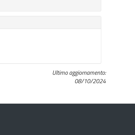
Ultimo aggiornamento:
08/10/2024