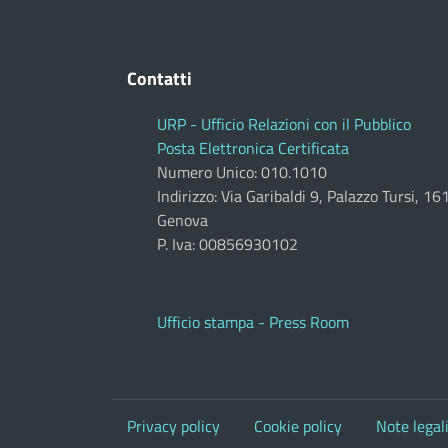
Contatti
URP - Ufficio Relazioni con il Pubblico
Posta Elettronica Certificata
Numero Unico: 010.1010
Indirizzo: Via Garibaldi 9, Palazzo Tursi, 1
Genova
P. Iva: 00856930102
Ufficio stampa - Press Room
Privacy policy
Cookie policy
Note legal