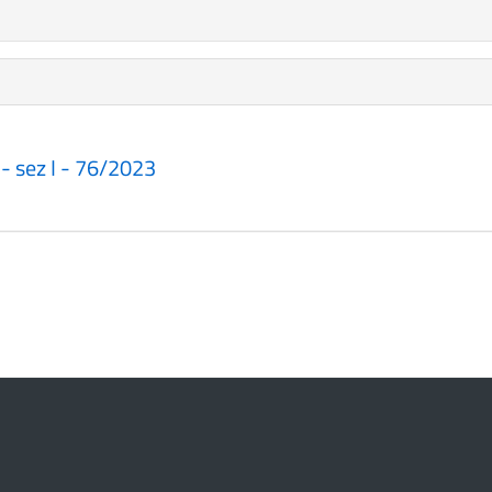
 - sez I - 76/2023