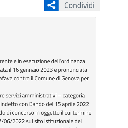
Condividi
rrente e in esecuzione dell’ordinanza
icata il 16 gennaio 2023 e pronunciata
ttafava contro il Comune di Genova per
re servizi amministrativi – categoria
 indetto con Bando del 15 aprile 2022
do di concorso in oggetto il cui termine
/06/2022 sul sito istituzionale del