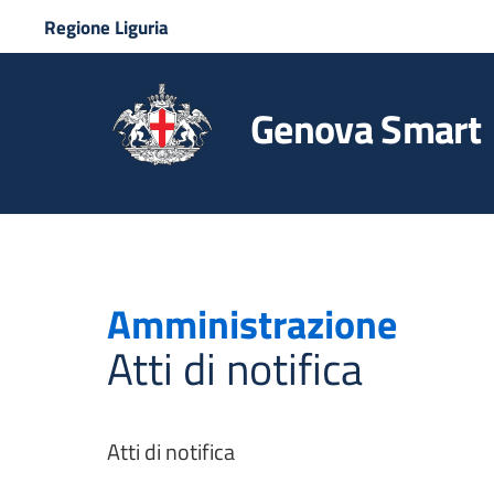
Regione Liguria
Genova Smart
Amministrazione
Atti di notifica
Atti di notifica