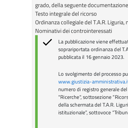
grado, della seguente documentazione, 
Testo integrale del ricorso
Ordinanza collegiale del T.A.R. Liguria,
Nominativi dei controinteressati
La pubblicazione viene effettua
soprariportata ordinanza del T.A
pubblicata il 16 gennaio 2023.
Lo svolgimento del processo può
www.giustizia-amministrativa.i
numero di registro generale del 
"Ricerche", sottosezione “Ricorsi”
della schermata del T.A.R. Liguri
istituzionale”, sottovoce “Tribu