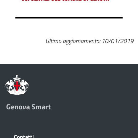
Ultimo aggiornamento: 10/01/2019
Genova Smart
Contatti