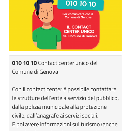
010 10 10
Contact center unico del
Comune di Genova
Con il contact center è possibile contattare
le strutture dell’ente a servizio del pubblico,
dalla polizia municipale alla protezione
civile, dall’anagrafe ai servizi sociali.
E poi avere informazioni sul turismo (anche