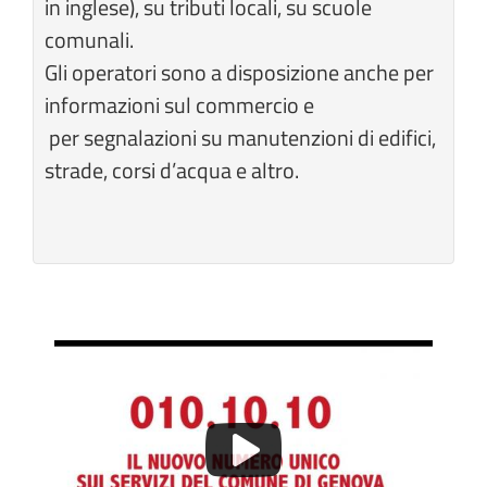
in inglese), su tributi locali, su scuole
comunali.
Gli operatori sono a disposizione anche per
informazioni sul commercio e
per segnalazioni su manutenzioni di edifici,
strade, corsi d’acqua e altro.