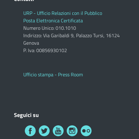
URP - Ufficio Relazioni con il Pubblico
Posta Elettronica Certificata
Numero Unico: 010.1010
Indirizzo: Via Garibaldi 9, Palazzo Tursi, 16124
Genova
P. Iva: 00856930102
Ufficio stampa - Press Room
Seguici su