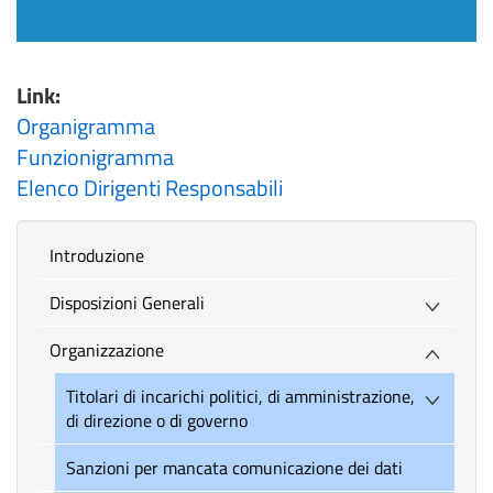
Link:
Organigramma
Funzionigramma
Elenco Dirigenti Responsabili
introduzione
Disposizioni Generali
Organizzazione
Titolari di incarichi politici, di amministrazione,
di direzione o di governo
Sanzioni per mancata comunicazione dei dati