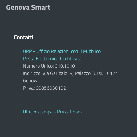
Genova Smart
Contatti
URP - Ufficio Relazioni con il Pubblico
Posta Elettronica Certificata
Numero Unico: 010.1010
Indirizzo: Via Garibaldi 9, Palazzo Tursi, 16124
Genova
P. Iva: 00856930102
Ufficio stampa - Press Room