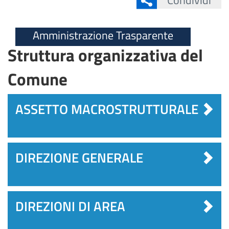
Condividi
Amministrazione Trasparente
Struttura organizzativa del
Comune
ASSETTO MACROSTRUTTURALE
DIREZIONE GENERALE
DIREZIONI DI AREA