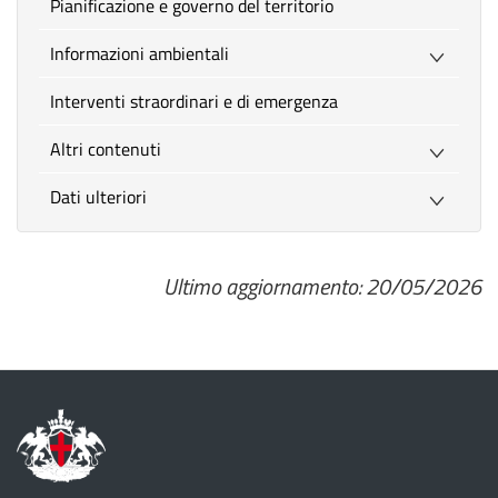
Pianificazione e governo del territorio
Informazioni ambientali
Interventi straordinari e di emergenza
Altri contenuti
Dati ulteriori
Ultimo aggiornamento: 20/05/2026