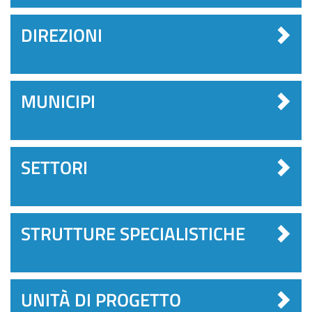
DIREZIONI
MUNICIPI
SETTORI
STRUTTURE SPECIALISTICHE
UNITÀ DI PROGETTO