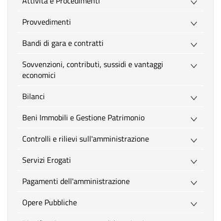
Attività e Procedimenti
Provvedimenti
Bandi di gara e contratti
Sovvenzioni, contributi, sussidi e vantaggi
economici
Bilanci
Beni Immobili e Gestione Patrimonio
Controlli e rilievi sull'amministrazione
Servizi Erogati
Pagamenti dell'amministrazione
Opere Pubbliche