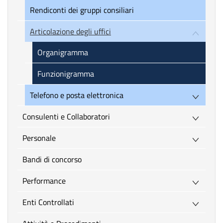
Rendiconti dei gruppi consiliari
Articolazione degli uffici
Organigramma
Funzionigramma
Telefono e posta elettronica
Consulenti e Collaboratori
Personale
Bandi di concorso
Performance
Enti Controllati