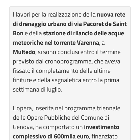
I lavori per la realizzazione della
nuova rete
di drenaggio urbano di via Pacoret de Saint
Bon
e della
stazione di rilancio delle acque
meteoriche nel torrente Varenna
, a
Multedo
, si sono conclusi entro il termine
previsto dal cronoprogramma, che aveva
fissato il completamento delle ultime
finiture e della segnaletica entro la prima
settimana di luglio.
L'opera, inserita nel programma triennale
delle Opere Pubbliche del Comune di
Genova, ha comportato un
investimento
complessivo di 600mila euro
, finanziato