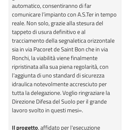
automatico, consentiranno di far
comunicare l’impianto con A.S.Ter in tempo
reale. Non solo, grazie alla stesura del
tappeto di usura definitivo e al
tracciamento della segnaletica orizzontale
sia in via Pacoret de Saint Bon che in via
Ronchi, la viabilità viene finalmente
ripristinata alla sua piena regolarità, con
l’aggiunta di uno standard di sicurezza
idraulica notevolmente accresciuto per
tutta la delegazione. Voglio ringraziare la
Direzione Difesa del Suolo per il grande
lavoro svolto in questi mesi».
Il progetto
, affidato per l'esecuzione