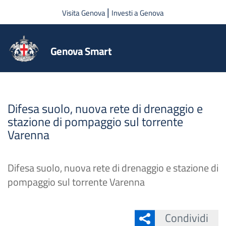
Salta al contenuto principale
|
Visita Genova
Investi a Genova
Genova Smart
Difesa suolo, nuova rete di drenaggio e
stazione di pompaggio sul torrente
Varenna
Difesa suolo, nuova rete di drenaggio e stazione di
pompaggio sul torrente Varenna
Condividi