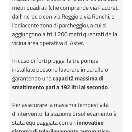
metri quadrati (che comprende via Pacoret,
dall'incrocio con via Reggio a via Ronchi, e
l'adiacente zona di parcheggio), a cui si
aggiungono altri 1.200 metri quadrati della
vicina area operativa di Aster.
In caso di forti piogge, le tre pompe
installate possono lavorare in parallelo
garantendo una
capacità massima di
smaltimento pari a 192 litri al secondo
.
Per assicurare la massima tempestività
d'intervento, la stazione di sollevamento è
stata equipaggiata con un
innovativo
sistema di telerilevamento automatico
: