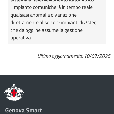
l'impianto comunicherà in tempo reale
qualsiasi anomalia o variazione
direttamente al settore impianti di Aster,
che da oggi ne assume la gestione
operativa.
Ultimo aggiornamento: 10/07/2026
Genova Smart