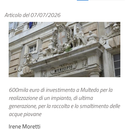
Articolo del
07/07/2026
600mila euro di investimento a Multedo per la
realizzazione di un impianto, di ultima
generazione, per la raccolta e lo smaltimento delle
acque piovane
Irene Moretti