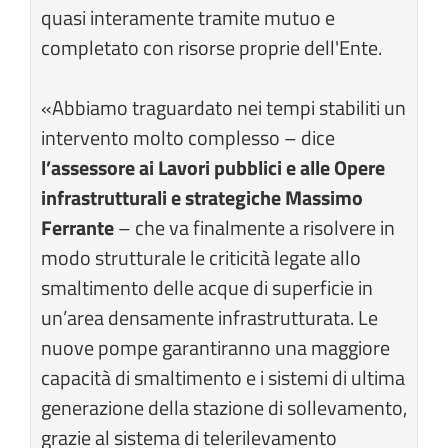
quasi interamente tramite mutuo e
completato con risorse proprie dell'Ente.
«Abbiamo traguardato nei tempi stabiliti un
intervento molto complesso – dice
l’assessore ai Lavori pubblici e alle Opere
infrastrutturali e strategiche Massimo
Ferrante
– che va finalmente a risolvere in
modo strutturale le criticità legate allo
smaltimento delle acque di superficie in
un’area densamente infrastrutturata. Le
nuove pompe garantiranno una maggiore
capacità di smaltimento e i sistemi di ultima
generazione della stazione di sollevamento,
grazie al sistema di telerilevamento