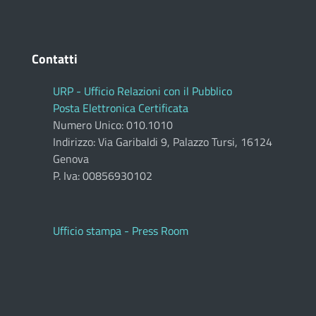
Contatti
URP - Ufficio Relazioni con il Pubblico
Posta Elettronica Certificata
Numero Unico: 010.1010
Indirizzo: Via Garibaldi 9, Palazzo Tursi, 16124
Genova
P. Iva: 00856930102
Ufficio stampa - Press Room