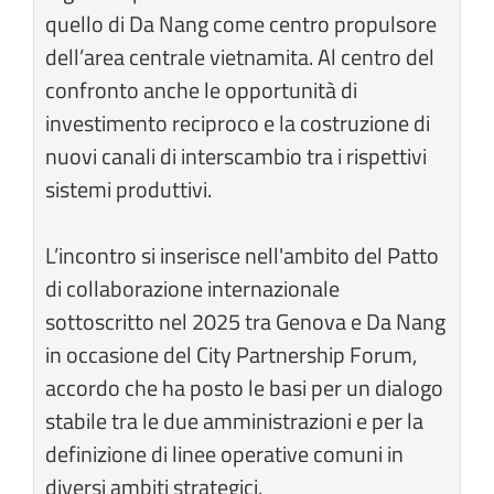
quello di Da Nang come centro propulsore
dell’area centrale vietnamita. Al centro del
confronto anche le opportunità di
investimento reciproco e la costruzione di
nuovi canali di interscambio tra i rispettivi
sistemi produttivi.
L’incontro si inserisce nell'ambito del Patto
di collaborazione internazionale
sottoscritto nel 2025 tra Genova e Da Nang
in occasione del City Partnership Forum,
accordo che ha posto le basi per un dialogo
stabile tra le due amministrazioni e per la
definizione di linee operative comuni in
diversi ambiti strategici.