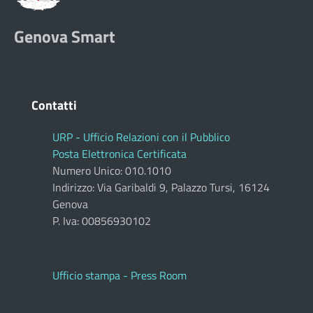
Genova Smart
Contatti
URP - Ufficio Relazioni con il Pubblico
Posta Elettronica Certificata
Numero Unico: 010.1010
Indirizzo: Via Garibaldi 9, Palazzo Tursi, 16124
Genova
P. Iva: 00856930102
Ufficio stampa - Press Room