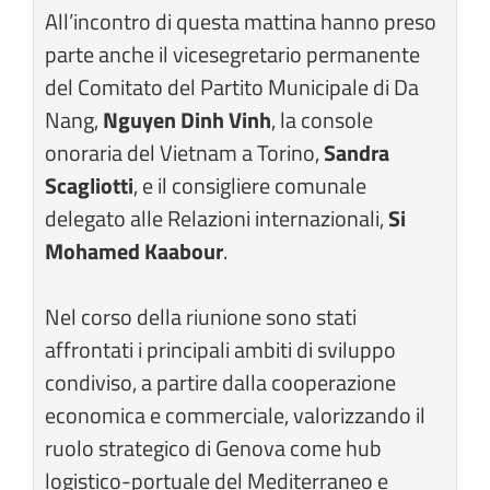
All’incontro di questa mattina hanno preso
parte anche il vicesegretario permanente
del Comitato del Partito Municipale di Da
Nang,
Nguyen Dinh Vinh
, la console
onoraria del Vietnam a Torino,
Sandra
Scagliotti
, e il consigliere comunale
delegato alle Relazioni internazionali,
Si
Mohamed Kaabour
.
Nel corso della riunione sono stati
affrontati i principali ambiti di sviluppo
condiviso, a partire dalla cooperazione
economica e commerciale, valorizzando il
ruolo strategico di Genova come hub
logistico-portuale del Mediterraneo e