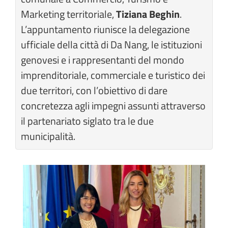
Marketing territoriale,
Tiziana Beghin
.
L’appuntamento riunisce la delegazione
ufficiale della città di Da Nang, le istituzioni
genovesi e i rappresentanti del mondo
imprenditoriale, commerciale e turistico dei
due territori, con l’obiettivo di dare
concretezza agli impegni assunti attraverso
il partenariato siglato tra le due
municipalità.