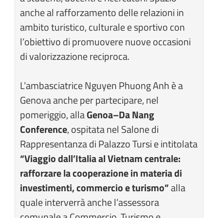
anche al rafforzamento delle relazioni in
ambito turistico, culturale e sportivo con
l’obiettivo di promuovere nuove occasioni
di valorizzazione reciproca.
L’ambasciatrice Nguyen Phuong Anh è a
Genova anche per partecipare, nel
pomeriggio, alla
Genoa–Da Nang
Conference
, ospitata nel Salone di
Rappresentanza di Palazzo Tursi e intitolata
“Viaggio dall’Italia al Vietnam centrale:
rafforzare la cooperazione in materia di
investimenti, commercio e turismo”
alla
quale interverrà anche l’assessora
comunale a Commercio, Turismo e