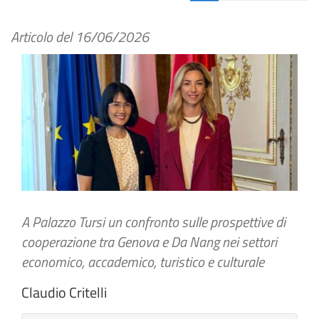
Articolo del
16/06/2026
A Palazzo Tursi un confronto sulle prospettive di
cooperazione tra Genova e Da Nang nei settori
economico, accademico, turistico e culturale
Claudio Critelli