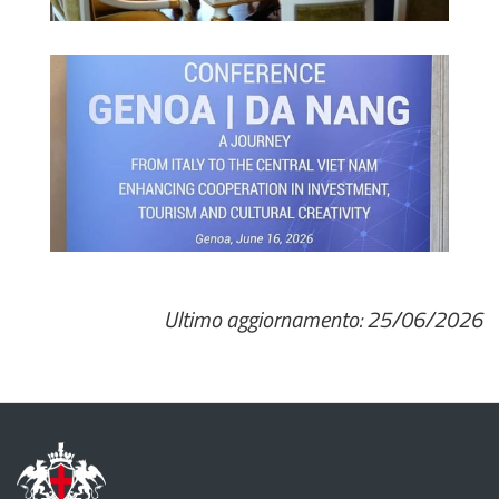
Ultimo aggiornamento: 25/06/2026