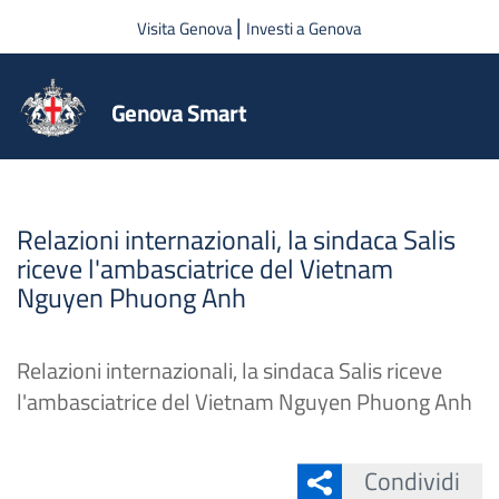
Salta al contenuto principale
|
Visita Genova
Investi a Genova
Genova Smart
Relazioni internazionali, la sindaca Salis
riceve l'ambasciatrice del Vietnam
Nguyen Phuong Anh
Relazioni internazionali, la sindaca Salis riceve
l'ambasciatrice del Vietnam Nguyen Phuong Anh
Condividi