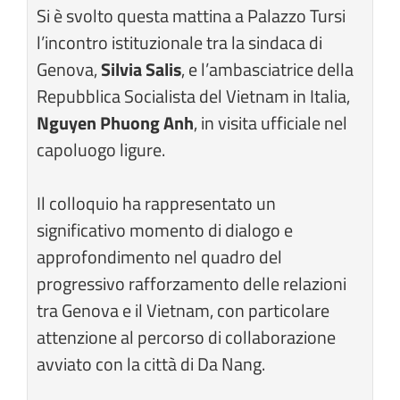
Si è svolto questa mattina a Palazzo Tursi
l’incontro istituzionale tra la sindaca di
Genova,
Silvia Salis
,
e l’ambasciatrice della
Repubblica Socialista del Vietnam in Italia,
Nguyen Phuong Anh
, in visita ufficiale nel
capoluogo ligure.
Il colloquio ha rappresentato un
significativo momento di dialogo e
approfondimento nel quadro del
progressivo rafforzamento delle relazioni
tra Genova e il Vietnam, con particolare
attenzione al percorso di collaborazione
avviato con la città di Da Nang.