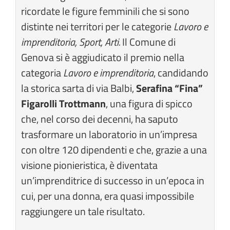
ricordate le figure femminili che si sono
distinte nei territori per le categorie
Lavoro e
imprenditoria, Sport, Arti.
Il Comune di
Genova si è aggiudicato il premio nella
categoria
Lavoro e imprenditoria
, candidando
la storica sarta di via Balbi,
Serafina “Fina”
Figarolli Trottmann
, una figura di spicco
che, nel corso dei decenni, ha saputo
trasformare un laboratorio in un’impresa
con oltre 120 dipendenti e che, grazie a una
visione pionieristica, è diventata
un’imprenditrice di successo in un’epoca in
cui, per una donna, era quasi impossibile
raggiungere un tale risultato.