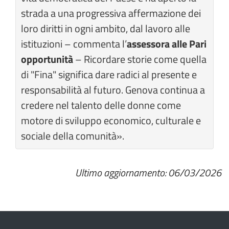
strada a una progressiva affermazione dei
loro diritti in ogni ambito, dal lavoro alle
istituzioni – commenta l’
assessora alle Pari
opportunità
– Ricordare storie come quella
di "Fina" significa dare radici al presente e
responsabilità al futuro. Genova continua a
credere nel talento delle donne come
motore di sviluppo economico, culturale e
sociale della comunità».
Ultimo aggiornamento: 06/03/2026