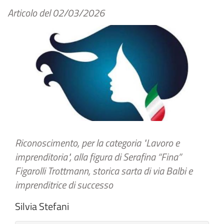
Articolo del
02/03/2026
Riconoscimento, per la categoria "Lavoro e
imprenditoria", alla figura di Serafina “Fina”
Figarolli Trottmann, storica sarta di via Balbi e
imprenditrice di successo
Silvia Stefani