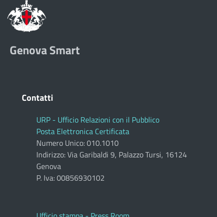
Genova Smart
Contatti
URP - Ufficio Relazioni con il Pubblico
Posta Elettronica Certificata
Numero Unico: 010.1010
Indirizzo: Via Garibaldi 9, Palazzo Tursi, 16124
Genova
P. Iva: 00856930102
Ufficio stampa - Press Room