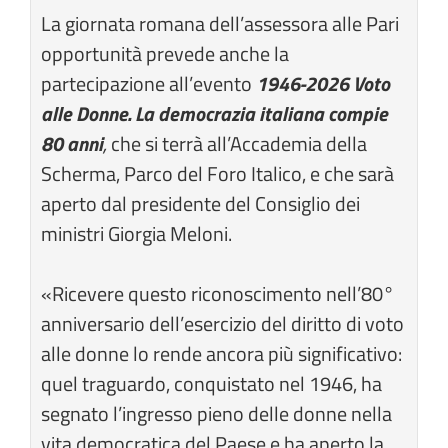
La giornata romana dell’assessora alle Pari
opportunità prevede anche la
partecipazione all’evento
1946-2026 Voto
alle Donne. La democrazia italiana compie
80 anni
,
che si terrà all’Accademia della
Scherma, Parco del Foro Italico, e che sarà
aperto dal presidente del Consiglio dei
ministri Giorgia Meloni.
«Ricevere questo riconoscimento nell’80°
anniversario dell’esercizio del diritto di voto
alle donne lo rende ancora più significativo:
quel traguardo, conquistato nel 1946, ha
segnato l’ingresso pieno delle donne nella
vita democratica del Paese e ha aperto la