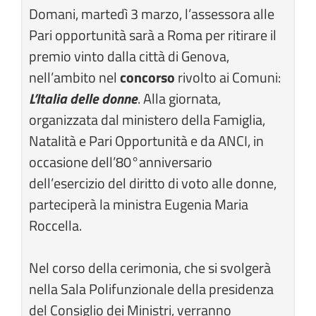
Domani, martedì 3 marzo, l’assessora alle
Pari opportunità sarà a Roma per ritirare il
premio vinto dalla città di Genova,
nell’ambito nel
concorso
rivolto ai Comuni:
L’Italia delle donne
. Alla giornata,
organizzata dal ministero della Famiglia,
Natalità e Pari Opportunità e da ANCI, in
occasione dell’80°anniversario
dell’esercizio del diritto di voto alle donne,
parteciperà la ministra Eugenia Maria
Roccella.
Nel corso della cerimonia, che si svolgerà
nella Sala Polifunzionale della presidenza
del Consiglio dei Ministri, verranno