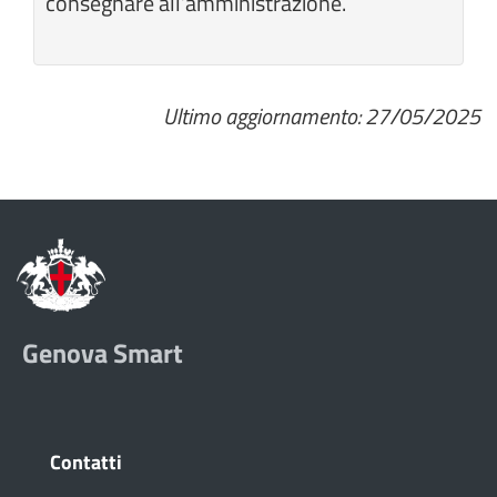
consegnare all’amministrazione.
Ultimo aggiornamento: 27/05/2025
Genova Smart
Contatti