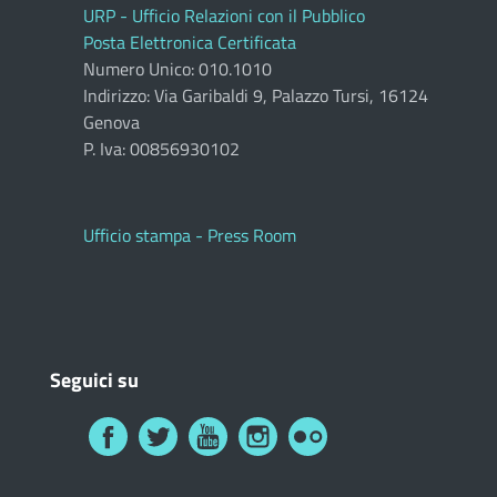
URP - Ufficio Relazioni con il Pubblico
Posta Elettronica Certificata
Numero Unico: 010.1010
Indirizzo: Via Garibaldi 9, Palazzo Tursi, 16124
Genova
P. Iva: 00856930102
Ufficio stampa - Press Room
Seguici su