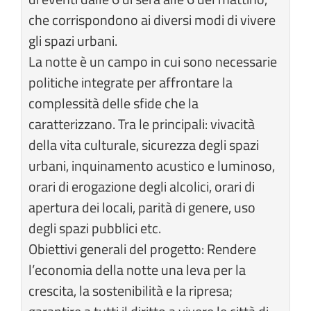
che corrispondono ai diversi modi di vivere
gli spazi urbani.
La notte è un campo in cui sono necessarie
politiche integrate per affrontare la
complessità delle sfide che la
caratterizzano. Tra le principali: vivacità
della vita culturale, sicurezza degli spazi
urbani, inquinamento acustico e luminoso,
orari di erogazione degli alcolici, orari di
apertura dei locali, parità di genere, uso
degli spazi pubblici etc.
Obiettivi generali del progetto: Rendere
l’economia della notte una leva per la
crescita, la sostenibilità e la ripresa;