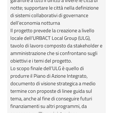
garantire a tutti il diritto a vivere le città di
notte; supportare le città nella definizione
di sistemi collaborativi di governance
dell’economia notturna
Il progetto prevede la creazione a livello
locale dell’URBACT Local Group (ULG),
tavolo di lavoro composto da stakeholder e
amministrazione che si confrontano sugli
obiettivi e i temi del progetto.
Lo scopo finale dell’ULG è quello di
produrre il Piano di Azione Integrato,
documento di visione strategica a medio
termine con proposte di linee guida sul
tema, anche al fine di conseguire futuri
finanziamenti su altri programmi, da