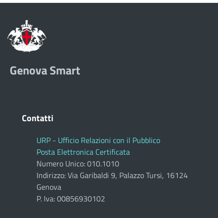
Genova Smart
Contatti
URP - Ufficio Relazioni con il Pubblico
Posta Elettronica Certificata
Numero Unico: 010.1010
Indirizzo: Via Garibaldi 9, Palazzo Tursi, 16124
Genova
P. Iva: 00856930102