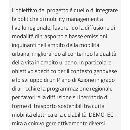
L’obiettivo del progetto è quello di integrare
le politiche di mobility management a
livello regionale, favorendo la diffusione di
modalità di trasporto a basse emissioni
inquinanti nell’ambito della mobilità
urbana, migliorando al contempo la qualità
della vita in ambito urbano. In particolare,
obiettivo specifico per il contesto genovese
è lo sviluppo di un Piano di Azione in grado
di arricchire la programmazione regionale
per favorire la diffusione sul territorio di
forme di trasporto sostenibili tra cui la
mobilità elettrica e la ciclabilità. DEMO-EC
mira a coinvolgere attivamente diversi