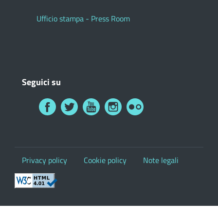
Ufficio stampa - Press Room
Seguici su
Privacy policy
Cookie policy
Note legali