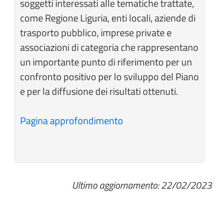
soggetti interessati alle tematiche trattate,
come Regione Liguria, enti locali, aziende di
trasporto pubblico, imprese private e
associazioni di categoria che rappresentano
un importante punto di riferimento per un
confronto positivo per lo sviluppo del Piano
e per la diffusione dei risultati ottenuti.
Pagina approfondimento
Ultimo aggiornamento: 22/02/2023