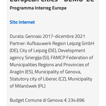
Programma Interreg Europe
Sito internet
Durata:
Gennaio 2017-dicembre 2021
Partner: Aufbauwerk Region Leipzig GmbH
(DE), City of Leipzig (DE), Development
agency Sinergija (SI), FAMCP Federation of
Municipalities Regions and Provincies of
Aragón (ES), Municipality of Genova,
Statutory city of Liberec (CZ), Municipality
of Milanówek (PL)
Budget Comune di Genova: € 234.696