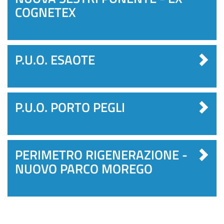
COGNETEX
P.U.O. ESAOTE
P.U.O. PORTO PEGLI
PERIMETRO RIGENERAZIONE -
NUOVO PARCO MOREGO