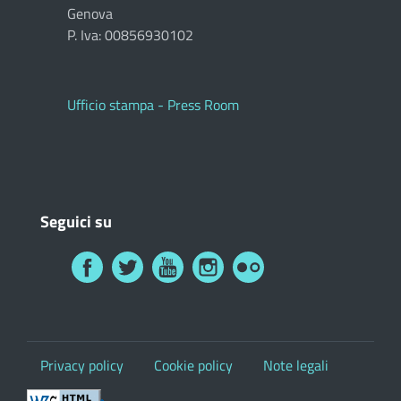
Genova
P. Iva: 00856930102
Ufficio stampa - Press Room
Seguici su
Privacy policy
Cookie policy
Note legali