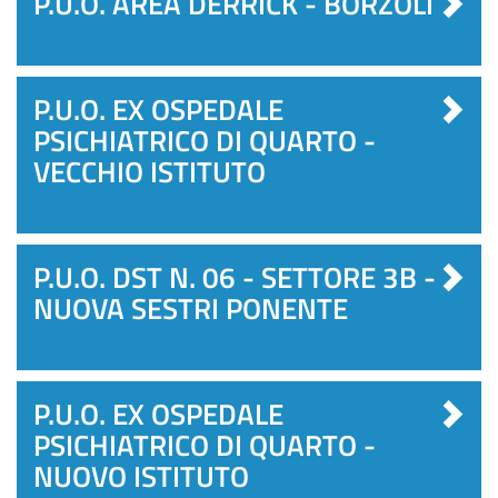
P.U.O. AREA DERRICK - BORZOLI
P.U.O. EX OSPEDALE
PSICHIATRICO DI QUARTO -
VECCHIO ISTITUTO
P.U.O. DST N. 06 - SETTORE 3B -
NUOVA SESTRI PONENTE
P.U.O. EX OSPEDALE
PSICHIATRICO DI QUARTO -
NUOVO ISTITUTO