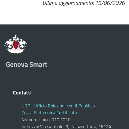
Ultimo aggiornamento: 15/06/2026
Genova Smart
Contatti
URP - Ufficio Relazioni con il Pubblico
Posta Elettronica Certificata
Numero Unico: 010.1010
Indirizzo: Via Garibaldi 9, Palazzo Tursi, 16124