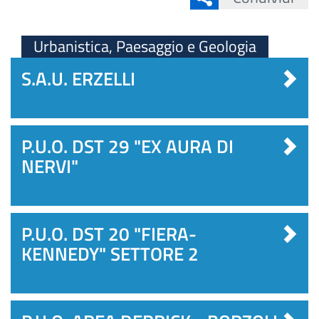
Urbanistica, Paesaggio e Geologia
S.A.U. ERZELLI
P.U.O. DST 29 "EX AURA DI
NERVI"
P.U.O. DST 20 "FIERA-
KENNEDY" SETTORE 2