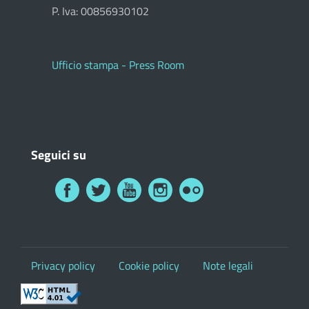
P. Iva: 00856930102
Ufficio stampa - Press Room
Seguici su
Privacy policy
Cookie policy
Note legali