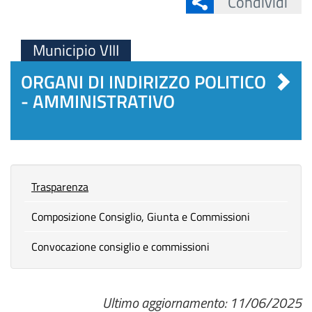
Condividi
Municipio VIII
ORGANI DI INDIRIZZO POLITICO
- AMMINISTRATIVO
Trasparenza
Composizione Consiglio, Giunta e Commissioni
Convocazione consiglio e commissioni
Ultimo aggiornamento: 11/06/2025