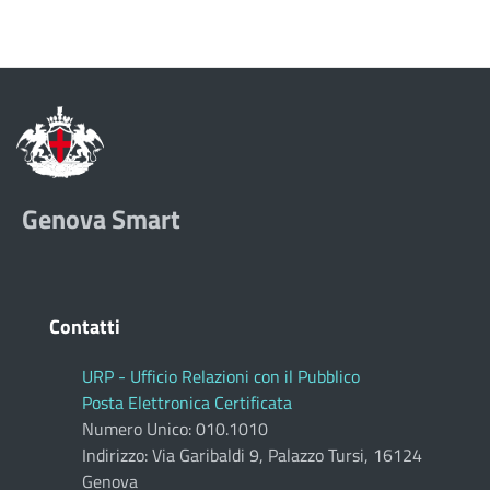
Genova Smart
Contatti
URP - Ufficio Relazioni con il Pubblico
Posta Elettronica Certificata
Numero Unico: 010.1010
Indirizzo: Via Garibaldi 9, Palazzo Tursi, 16124
Genova