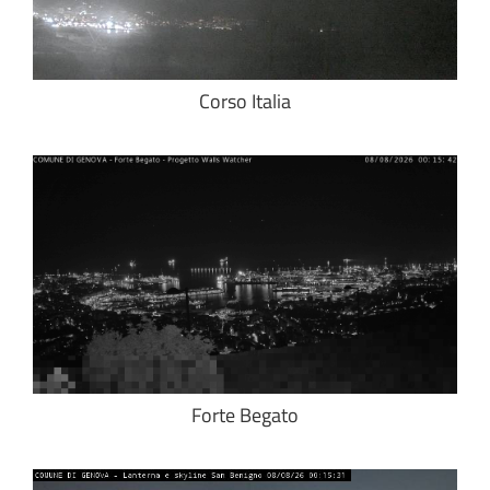
Corso Italia
Forte Begato