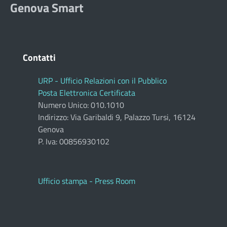
Genova Smart
Contatti
URP - Ufficio Relazioni con il Pubblico
Posta Elettronica Certificata
Numero Unico: 010.1010
Indirizzo: Via Garibaldi 9, Palazzo Tursi, 16124
Genova
P. Iva: 00856930102
Ufficio stampa - Press Room