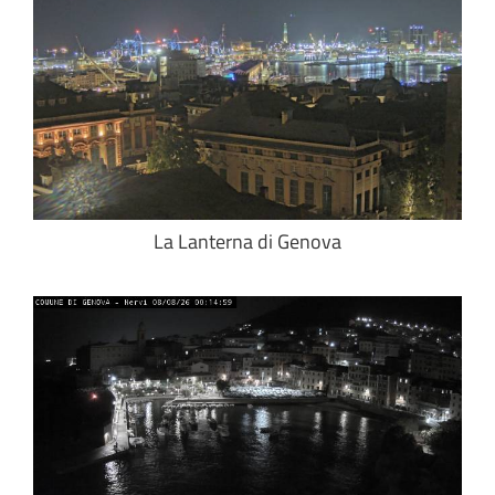
La Lanterna di Genova