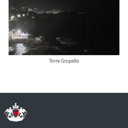
Torre Gropallo