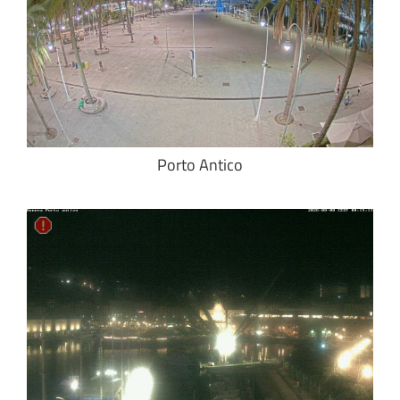
Porto Antico