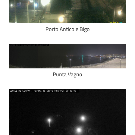
Porto Antico e Bigo
Punta Vagno