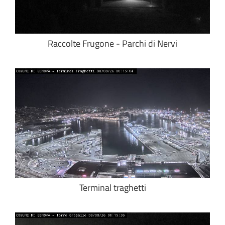
Raccolte Frugone - Parchi di Nervi
Terminal traghetti