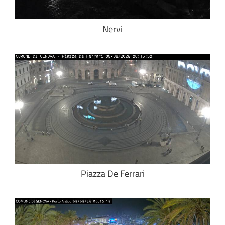
Nervi
Piazza De Ferrari