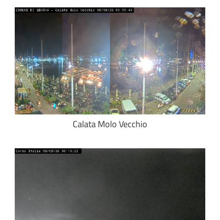
Calata Molo Vecchio