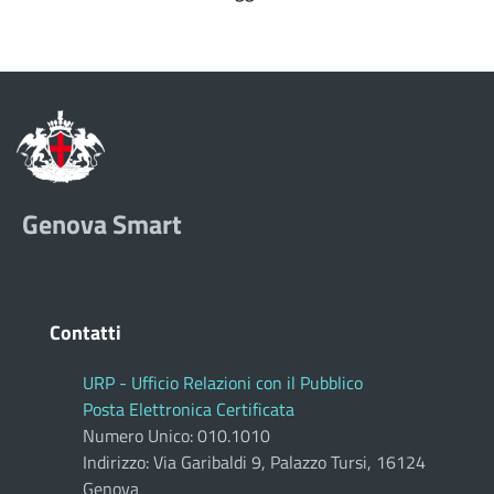
Genova Smart
Contatti
URP - Ufficio Relazioni con il Pubblico
Posta Elettronica Certificata
Numero Unico: 010.1010
Indirizzo: Via Garibaldi 9, Palazzo Tursi, 16124
Genova