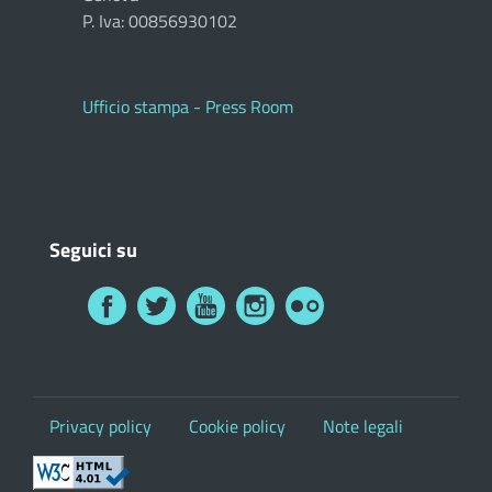
P. Iva: 00856930102
Ufficio stampa - Press Room
Seguici su
Privacy policy
Cookie policy
Note legali