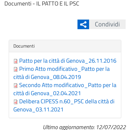
Documenti - IL PATTO E IL PSC
Condividi
Nascondi
Documenti
Patto per la città di Genova_26.11.2016
Primo Atto modificativo_Patto per la
città di Genova_08.04.2019
Secondo Atto modificativo_Patto per la
città di Genova_02.04.2021
Delibera CIPESS n.60_PSC della città di
Genova_03.11.2021
Ultimo aggiornamento: 12/07/2022