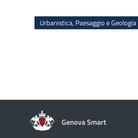
Urbanistica, Paesaggio e Geologia
Genova Smart