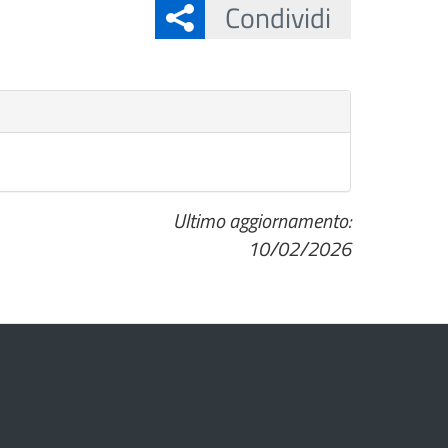
Condividi
Ultimo aggiornamento:
10/02/2026