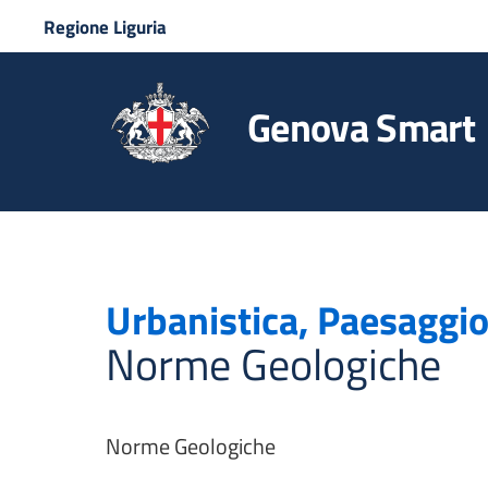
Regione Liguria
Genova Smart
Urbanistica, Paesaggio
Norme Geologiche
Norme Geologiche