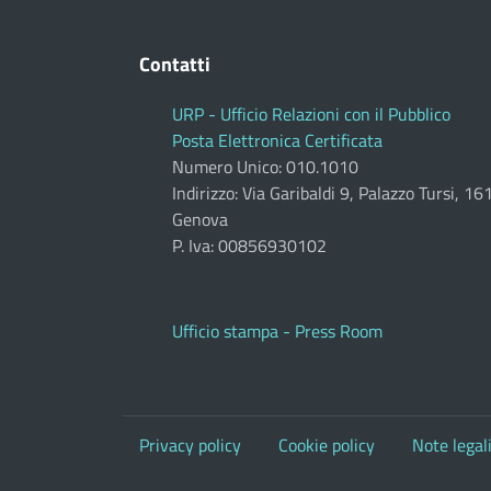
Contatti
URP - Ufficio Relazioni con il Pubblico
Posta Elettronica Certificata
Numero Unico: 010.1010
Indirizzo: Via Garibaldi 9, Palazzo Tursi, 1
Genova
P. Iva: 00856930102
Ufficio stampa - Press Room
Privacy policy
Cookie policy
Note legal