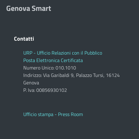
Genova Smart
Contatti
URP - Ufficio Relazioni con il Pubblico
Posta Elettronica Certificata
Numero Unico: 010.1010
Indirizzo: Via Garibaldi 9, Palazzo Tursi, 16124
Genova
P. Iva: 00856930102
Ufficio stampa - Press Room