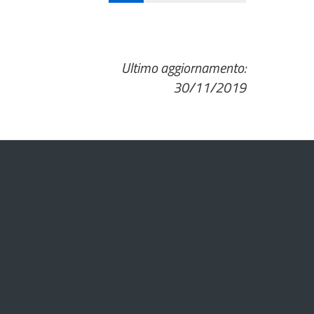
Ultimo aggiornamento:
30/11/2019