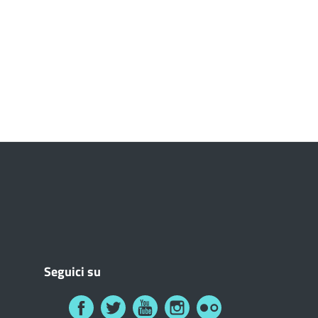
Seguici su