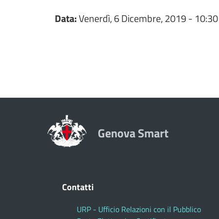
Data:
Venerdì, 6 Dicembre, 2019 - 10:30
Genova Smart
Contatti
URP - Ufficio Relazioni con il Pubblico