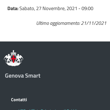
Data:
Sabato, 27 Novembre, 2021 - 09:00
Ultimo aggiornamento: 21/11/2021
Genova Smart
Contatti