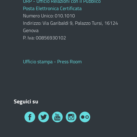
URP - Ufficio Relazioni con il Pubblico
Posta Elettronica Certificata
Numero Unico: 010.1010
Indirizzo: Via Garibaldi 9, Palazzo Tursi, 16124
Genova
P. Iva: 00856930102
Ufficio stampa - Press Room
Seguici su