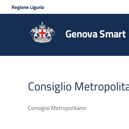
Regione Liguria
Genova Smart
Consiglio Metropolit
Consiglio Metropolitano