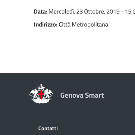
Data:
Mercoledì, 23 Ottobre, 2019 - 15:
Indirizzo:
Città Metropolitana
Genova Smart
Contatti