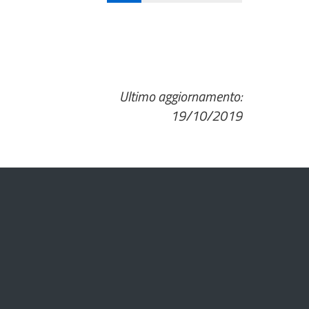
Ultimo aggiornamento:
19/10/2019