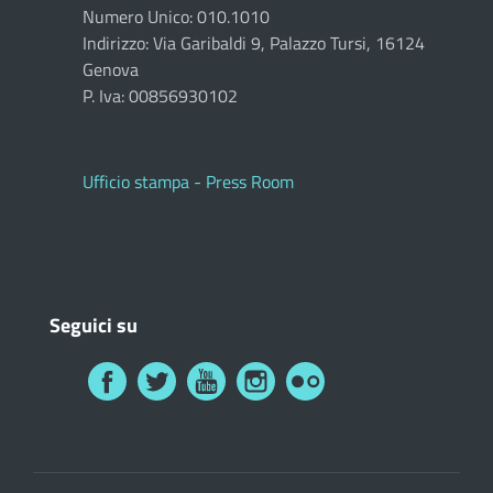
Numero Unico: 010.1010
Indirizzo: Via Garibaldi 9, Palazzo Tursi, 16124
Genova
P. Iva: 00856930102
Ufficio stampa - Press Room
Seguici su