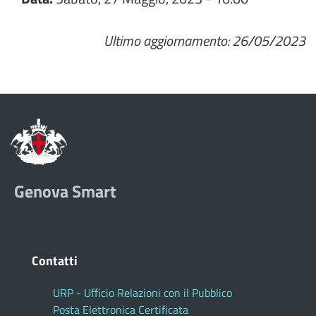
Ultimo aggiornamento: 26/05/2023
Genova Smart
Contatti
URP - Ufficio Relazioni con il Pubblico
Posta Elettronica Certificata