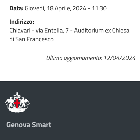
Data:
Giovedì, 18 Aprile, 2024 - 11:30
Indirizzo:
Chiavari - via Entella, 7 - Auditorium ex Chiesa
di San Francesco
Ultimo aggiornamento: 12/04/2024
Genova Smart