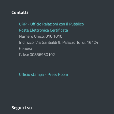
Contatti
URP - Ufficio Relazioni con il Pubblico
Posta Elettronica Certificata
Numero Unico: 010.1010
Indirizzo: Via Garibaldi 9, Palazzo Tursi, 16124
Genova
P. Iva: 00856930102
Ufficio stampa - Press Room
Seguici su