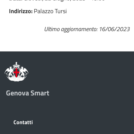
Indirizzo:
Palazzo Tursi
Ultimo aggiornamento: 16/06/2023
Genova Smart
Contatti