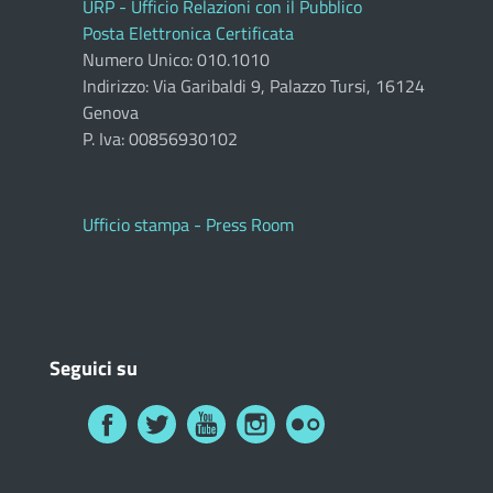
URP - Ufficio Relazioni con il Pubblico
Posta Elettronica Certificata
Numero Unico: 010.1010
Indirizzo: Via Garibaldi 9, Palazzo Tursi, 16124
Genova
P. Iva: 00856930102
Ufficio stampa - Press Room
Seguici su