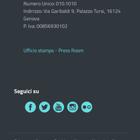
Numero Unico: 010.1010
Indirizzo: Via Garibaldi 9, Palazzo Tursi, 16124
Genova
P. Iva: 00856930102
Ufficio stampa - Press Room
Seguici su