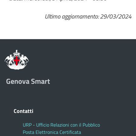
Ultimo aggiornamento: 29/03/2024
Genova Smart
Contatti
URP - Ufficio Relazioni con il Pubblico
Posta Elettronica Certificata