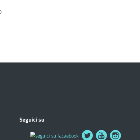
0
Seguici su