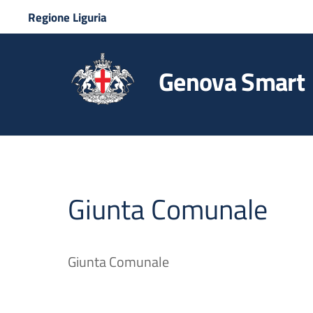
Regione Liguria
Genova Smart
Giunta Comunale
Giunta Comunale