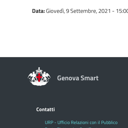
Data:
Giovedì, 9 Settembre, 2021 - 15:0
Genova Smart
Contatti
URP - Ufficio Relazioni con il Pubblico