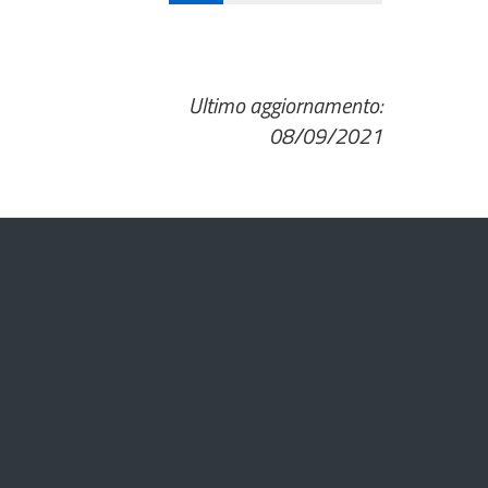
Ultimo aggiornamento:
08/09/2021