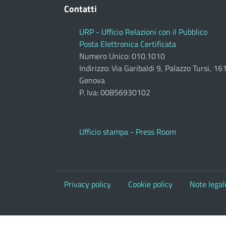
Contatti
URP - Ufficio Relazioni con il Pubblico
Posta Elettronica Certificata
Numero Unico: 010.1010
Indirizzo: Via Garibaldi 9, Palazzo Tursi, 1
Genova
P. Iva: 00856930102
Ufficio stampa - Press Room
Privacy policy
Cookie policy
Note legal