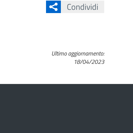
Condividi
Ultimo aggiornamento:
18/04/2023