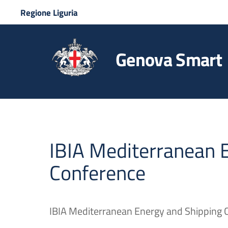
Regione Liguria
Genova Smart
IBIA Mediterranean 
Conference
IBIA Mediterranean Energy and Shipping 