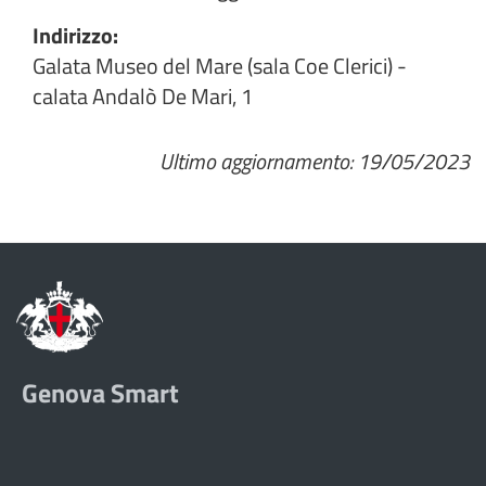
Indirizzo:
Galata Museo del Mare (sala Coe Clerici) -
calata Andalò De Mari, 1
Ultimo aggiornamento: 19/05/2023
Genova Smart