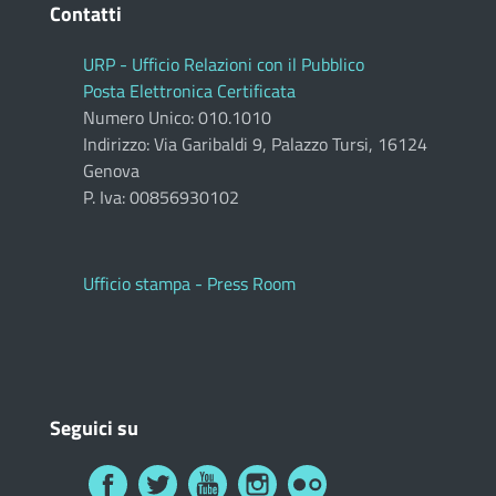
Contatti
URP - Ufficio Relazioni con il Pubblico
Posta Elettronica Certificata
Numero Unico: 010.1010
Indirizzo: Via Garibaldi 9, Palazzo Tursi, 16124
Genova
P. Iva: 00856930102
Ufficio stampa - Press Room
Seguici su