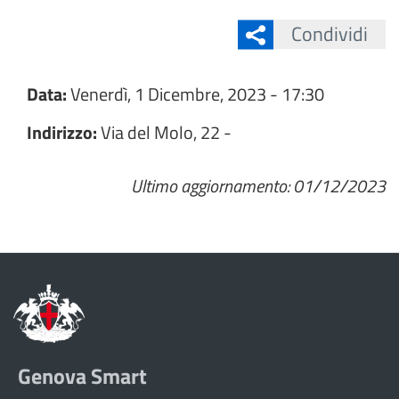
Condividi
Data:
Venerdì, 1 Dicembre, 2023 - 17:30
Indirizzo:
Via del Molo, 22 -
Ultimo aggiornamento: 01/12/2023
Genova Smart