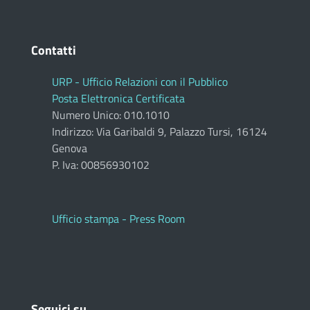
Contatti
URP - Ufficio Relazioni con il Pubblico
Posta Elettronica Certificata
Numero Unico: 010.1010
Indirizzo: Via Garibaldi 9, Palazzo Tursi, 16124
Genova
P. Iva: 00856930102
Ufficio stampa - Press Room
Seguici su