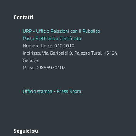
Contatti
URP - Ufficio Relazioni con il Pubblico
Posta Elettronica Certificata
Numero Unico: 010.1010
Indirizzo: Via Garibaldi 9, Palazzo Tursi, 16124
Genova
P. Iva: 00856930102
Ufficio stampa - Press Room
Seguici su