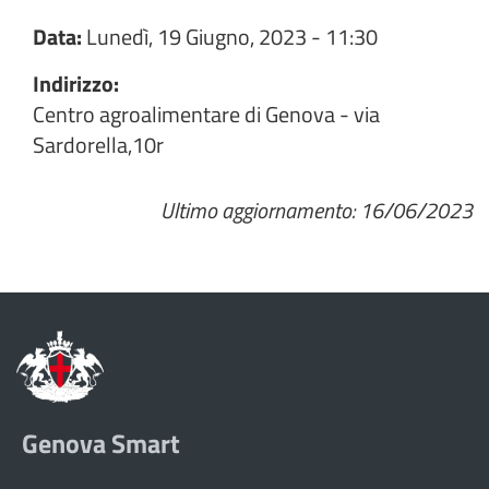
Data:
Lunedì, 19 Giugno, 2023 - 11:30
Indirizzo:
Centro agroalimentare di Genova - via
Sardorella,10r
Ultimo aggiornamento: 16/06/2023
Genova Smart