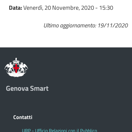
Data:
Venerdì, 20 Novembre, 2020 - 15:30
Ultimo aggiornamento: 19/11/2020
Genova Smart
Contatti
URP - Ufficio Relazioni con il Pubblico