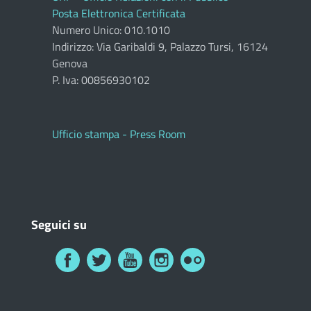
Posta Elettronica Certificata
Numero Unico: 010.1010
Indirizzo: Via Garibaldi 9, Palazzo Tursi, 16124
Genova
P. Iva: 00856930102
Ufficio stampa - Press Room
Seguici su