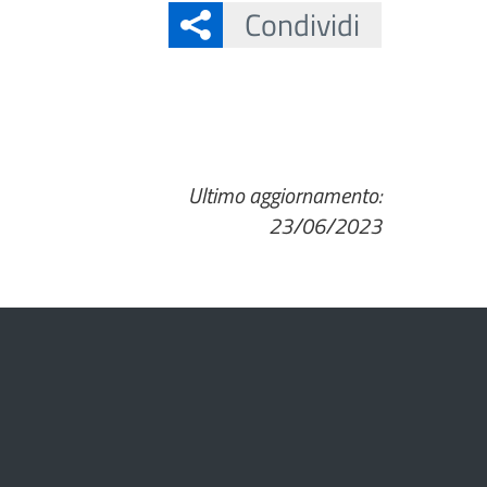
Condividi
Ultimo aggiornamento:
23/06/2023