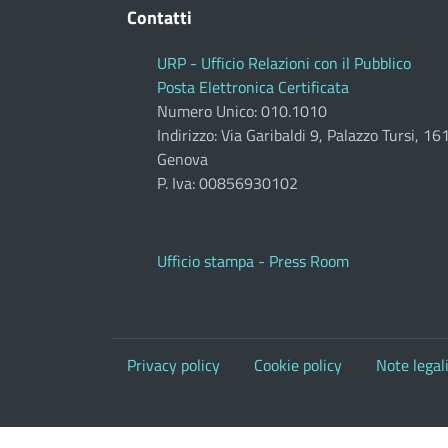
Contatti
URP - Ufficio Relazioni con il Pubblico
Posta Elettronica Certificata
Numero Unico: 010.1010
Indirizzo: Via Garibaldi 9, Palazzo Tursi, 1
Genova
P. Iva: 00856930102
Ufficio stampa - Press Room
Privacy policy
Cookie policy
Note legal