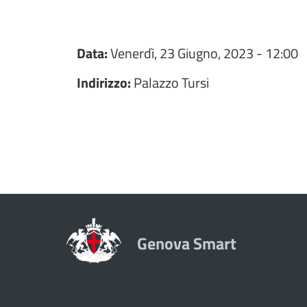
Data:
Venerdì, 23 Giugno, 2023 - 12:00
Indirizzo:
Palazzo Tursi
Genova Smart