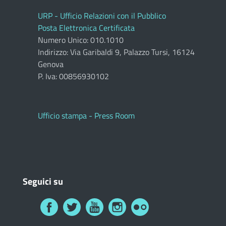
URP - Ufficio Relazioni con il Pubblico
Posta Elettronica Certificata
Numero Unico: 010.1010
Indirizzo: Via Garibaldi 9, Palazzo Tursi, 16124
Genova
P. Iva: 00856930102
Ufficio stampa - Press Room
Seguici su