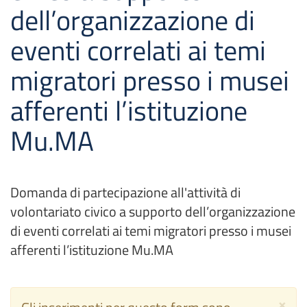
dell’organizzazione di
eventi correlati ai temi
migratori presso i musei
afferenti l’istituzione
Mu.MA
Domanda di partecipazione all'attività di
volontariato civico a supporto dell’organizzazione
di eventi correlati ai temi migratori presso i musei
afferenti l’istituzione Mu.MA
×
Messaggio