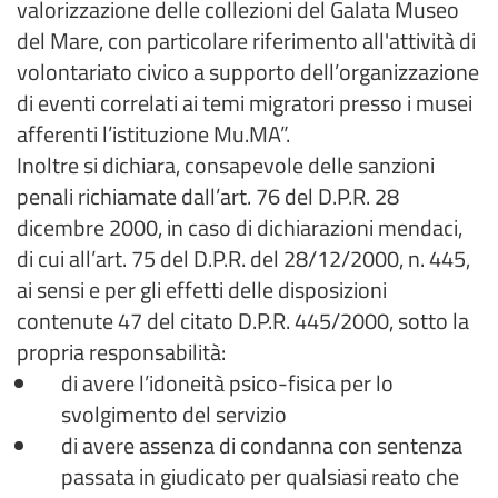
valorizzazione delle collezioni del Galata Museo
del Mare, con particolare riferimento all'attività di
volontariato civico a supporto dell’organizzazione
di eventi correlati ai temi migratori presso i musei
afferenti l’istituzione Mu.MA”.
Inoltre si dichiara, consapevole delle sanzioni
penali richiamate dall’art. 76 del D.P.R. 28
dicembre 2000, in caso di dichiarazioni mendaci,
di cui all’art. 75 del D.P.R. del 28/12/2000, n. 445,
ai sensi e per gli effetti delle disposizioni
contenute 47 del citato D.P.R. 445/2000, sotto la
propria responsabilità:
di avere l’idoneità psico-fisica per lo
svolgimento del servizio
di avere assenza di condanna con sentenza
passata in giudicato per qualsiasi reato che