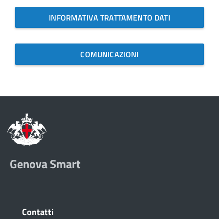
INFORMATIVA TRATTAMENTO DATI
COMUNICAZIONI
Genova Smart
Contatti