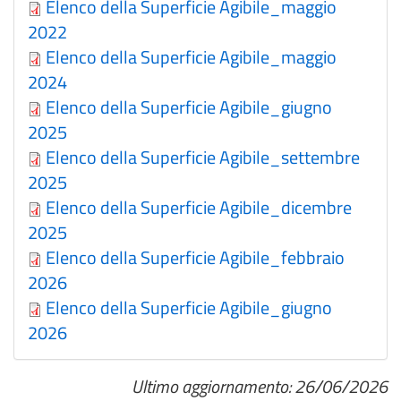
Elenco della Superficie Agibile_maggio
2022
Elenco della Superficie Agibile_maggio
2024
Elenco della Superficie Agibile_giugno
2025
Elenco della Superficie Agibile_settembre
2025
Elenco della Superficie Agibile_dicembre
2025
Elenco della Superficie Agibile_febbraio
2026
Elenco della Superficie Agibile_giugno
2026
Ultimo aggiornamento: 26/06/2026