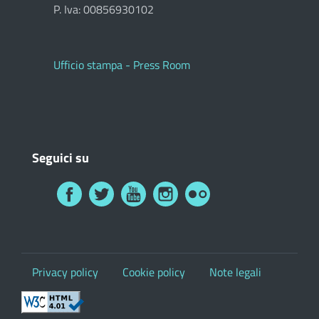
P. Iva: 00856930102
Ufficio stampa - Press Room
Seguici su
Privacy policy
Cookie policy
Note legali