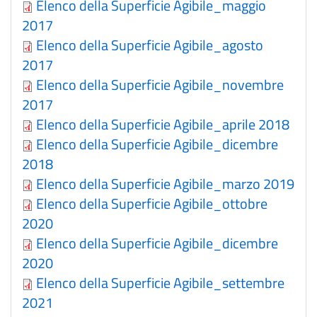
Elenco della Superficie Agibile_maggio
2017
Elenco della Superficie Agibile_agosto
2017
Elenco della Superficie Agibile_novembre
2017
Elenco della Superficie Agibile_aprile 2018
Elenco della Superficie Agibile_dicembre
2018
Elenco della Superficie Agibile_marzo 2019
Elenco della Superficie Agibile_ottobre
2020
Elenco della Superficie Agibile_dicembre
2020
Elenco della Superficie Agibile_settembre
2021