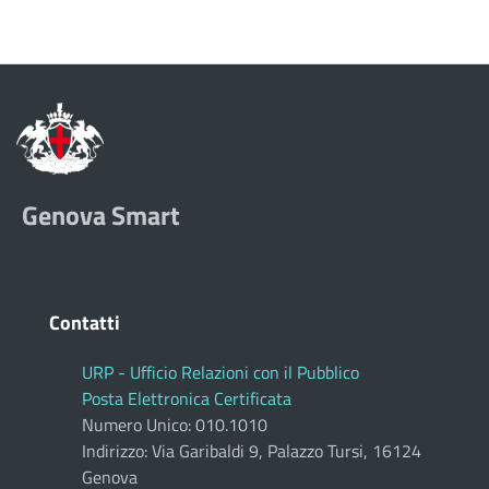
Genova Smart
Contatti
URP - Ufficio Relazioni con il Pubblico
Posta Elettronica Certificata
Numero Unico: 010.1010
Indirizzo: Via Garibaldi 9, Palazzo Tursi, 16124
Genova