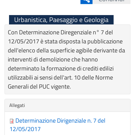
Urbanistica, Paesaggio e Geologia
Con Determinazione Diregenziale n° 7 del
12/05/2017 è stata disposta la pubblicazione
dell'elenco della superficie agibile derivante da
interventi di demolizione che hanno
determinato la formazione di crediti edilizi
utilizzabili ai sensi dell'art. 10 delle Norme
Generali del PUC vigente.
Nascondi
Allegati
Determinazione Dirigenziale n. 7 del
12/05/2017