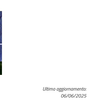
Ultimo aggiornamento:
06/06/2025