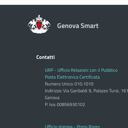
Genova Smart
Contatti
URP - Ufficio Relazioni con il Pubblico
Posta Elettronica Certificata
Numero Unico: 010.1010
Indirizzo: Via Garibaldi 9, Palazzo Tursi, 1
Genova
P. Iva: 00856930102
Ufficio stampa - Press Room