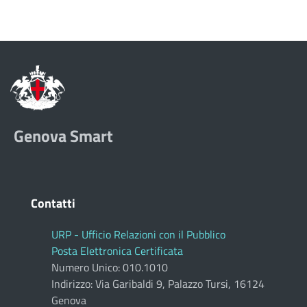
Genova Smart
Contatti
URP - Ufficio Relazioni con il Pubblico
Posta Elettronica Certificata
Numero Unico: 010.1010
Indirizzo: Via Garibaldi 9, Palazzo Tursi, 16124
Genova