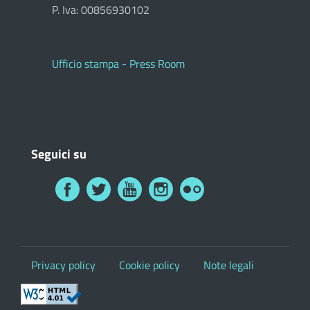
P. Iva: 00856930102
Ufficio stampa - Press Room
Seguici su
Privacy policy
Cookie policy
Note legali