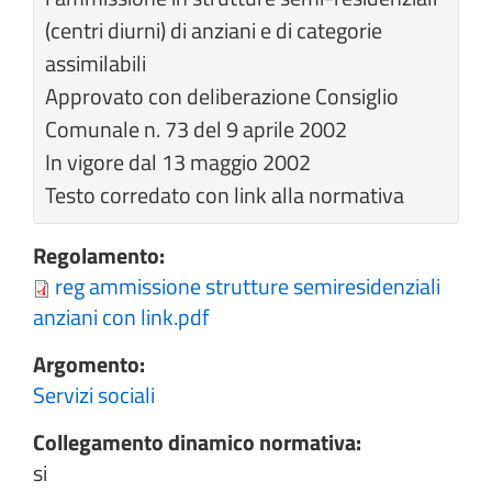
(centri diurni) di anziani e di categorie
assimilabili
Approvato con deliberazione Consiglio
Comunale n. 73 del 9 aprile 2002
In vigore dal 13 maggio 2002
Testo corredato con link alla normativa
Regolamento:
reg ammissione strutture semiresidenziali
anziani con link.pdf
Argomento:
Servizi sociali
Collegamento dinamico normativa:
si