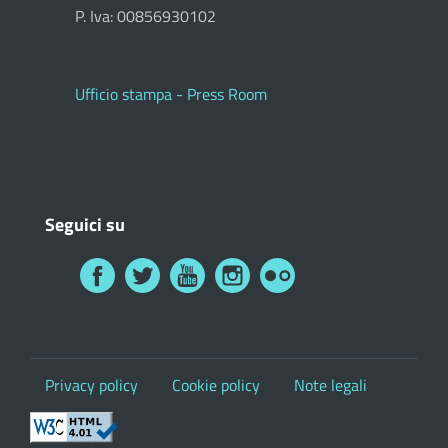
P. Iva: 00856930102
Ufficio stampa - Press Room
Seguici su
Privacy policy
Cookie policy
Note legali