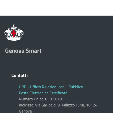
Genova Smart
Contatti
URP - Ufficio Relazioni con il Pubblico
Posta Elettronica Certificata
Numero Unico: 010.1010
Indirizzo: Via Garibaldi 9, Palazzo Tursi, 16124
Genova