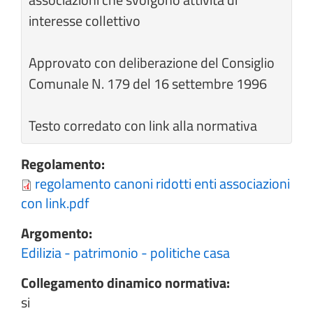
interesse collettivo
Approvato con deliberazione del Consiglio
Comunale N. 179 del 16 settembre 1996
Testo corredato con link alla normativa
Regolamento:
regolamento canoni ridotti enti associazioni
con link.pdf
Argomento:
Edilizia - patrimonio - politiche casa
Collegamento dinamico normativa:
si