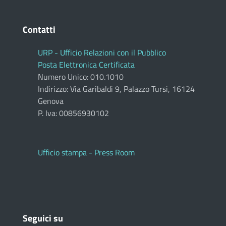
Contatti
URP - Ufficio Relazioni con il Pubblico
Posta Elettronica Certificata
Numero Unico: 010.1010
Indirizzo: Via Garibaldi 9, Palazzo Tursi, 16124
Genova
P. Iva: 00856930102
Ufficio stampa - Press Room
Seguici su