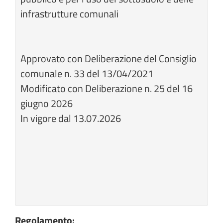
infrastrutture comunali
Approvato con Deliberazione del Consiglio
comunale n. 33 del 13/04/2021
Modificato con Deliberazione n. 25 del 16
giugno 2026
In vigore dal 13.07.2026
Regolamento: