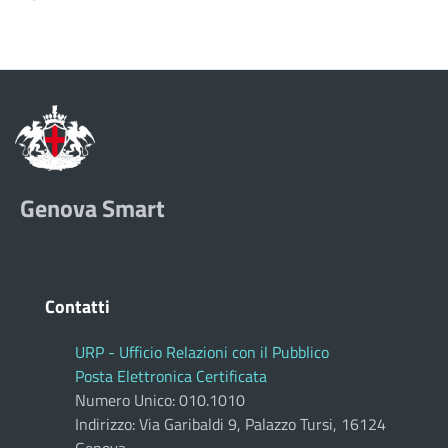
Genova Smart
Contatti
URP - Ufficio Relazioni con il Pubblico
Posta Elettronica Certificata
Numero Unico: 010.1010
Indirizzo: Via Garibaldi 9, Palazzo Tursi, 16124