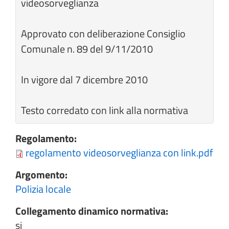
videosorveglianza
Approvato con deliberazione Consiglio
Comunale n. 89 del 9/11/2010
In vigore dal 7 dicembre 2010
Testo corredato con link alla normativa
Regolamento:
regolamento videosorveglianza con link.pdf
Argomento:
Polizia locale
Collegamento dinamico normativa:
si