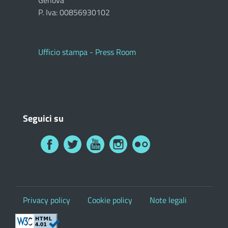
Genova
P. Iva: 00856930102
Ufficio stampa - Press Room
Seguici su
Privacy policy
Cookie policy
Note legali