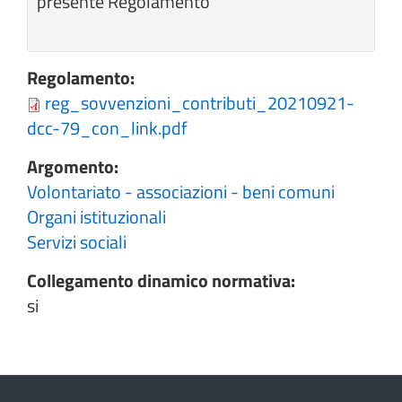
presente Regolamento
Regolamento:
reg_sovvenzioni_contributi_20210921-
dcc-79_con_link.pdf
Argomento:
Volontariato - associazioni - beni comuni
Organi istituzionali
Servizi sociali
Collegamento dinamico normativa:
si