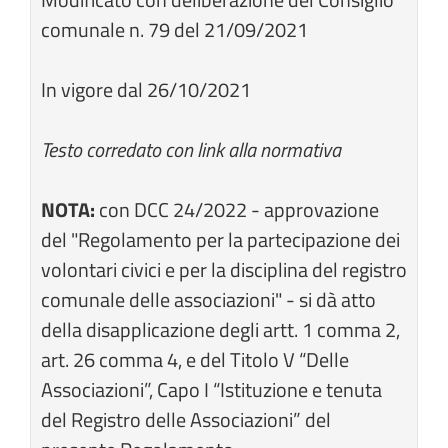
comunale n. 79 del 21/09/2021
In vigore dal 26/10/2021
Testo corredato con link alla normativa
NOTA:
con DCC 24/2022 - approvazione
del "Regolamento per la partecipazione dei
volontari civici e per la disciplina del registro
comunale delle associazioni" - si dà atto
della disapplicazione degli artt. 1 comma 2,
art. 26 comma 4, e del Titolo V “Delle
Associazioni”, Capo I “Istituzione e tenuta
del Registro delle Associazioni” del