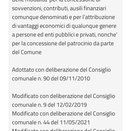
sovvenzioni, contributi, ausili finanziari
comunque denominati e per l’attribuzione
di vantaggi economici di qualunque genere
a persone ed enti pubblici e privati, nonche’
per la concessione del patrocinio da parte
del Comune
Adottato con deliberazione del Consiglio
comunale n. 90 del 09/11/2010
Modificato con deliberazione del Consiglio
comunale n. 9 del 12/02/2019
Modificato con deliberazione del Consiglio
comunale n. 44 del 11/05/2021
Modificato con deliberazione del Consiglio