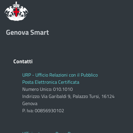
Genova Smart
Contatti
URP - Ufficio Relazioni con il Pubblico
Posta Elettronica Certificata
Numero Unico: 010.1010
Indirizzo: Via Garibaldi 9, Palazzo Tursi, 16124
Genova
P. Iva: 00856930102