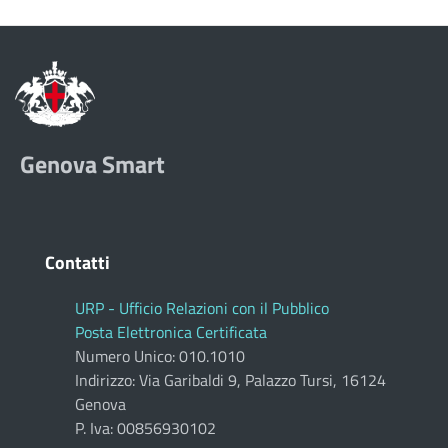
Genova Smart
Contatti
URP - Ufficio Relazioni con il Pubblico
Posta Elettronica Certificata
Numero Unico: 010.1010
Indirizzo: Via Garibaldi 9, Palazzo Tursi, 16124
Genova
P. Iva: 00856930102