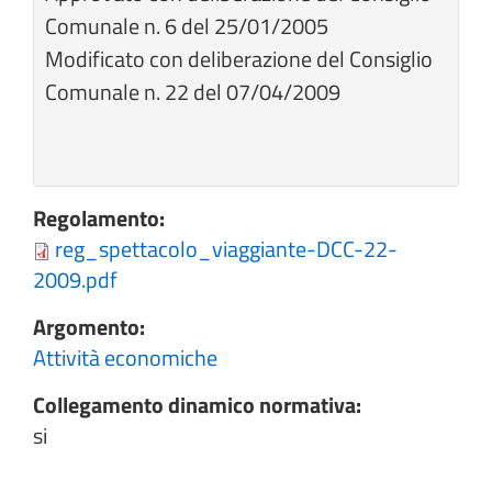
Comunale n. 6 del 25/01/2005
Modificato con deliberazione del Consiglio
Comunale n. 22 del 07/04/2009
Regolamento:
reg_spettacolo_viaggiante-DCC-22-
2009.pdf
Argomento:
Attività economiche
Collegamento dinamico normativa:
si