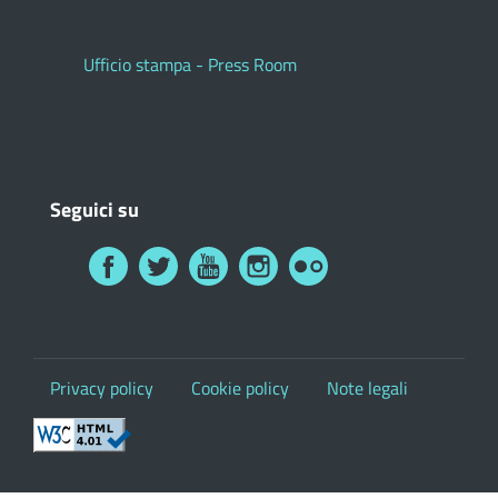
Ufficio stampa - Press Room
Seguici su
Privacy policy
Cookie policy
Note legali