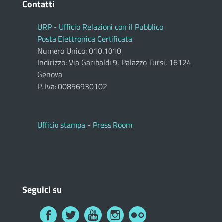
Contatti
URP - Ufficio Relazioni con il Pubblico
Posta Elettronica Certificata
Numero Unico: 010.1010
Indirizzo: Via Garibaldi 9, Palazzo Tursi, 16124
Genova
P. Iva: 00856930102
Ufficio stampa - Press Room
Seguici su