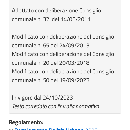
Adottato con deliberazione Consiglio
comunale n. 32 del 14/06/2011
Modificato con deliberazione del Consiglio
comunale n. 65 del 24/09/2013
Modificato con deliberazione del Consiglio
comunale n. 20 del 20/03/2018
Modificato con deliberazione del Consiglio
comunale n. 50 del 19/09/2023
In vigore dal 24/10/2023
Testo corredato con link alla normativa
Regolamento: