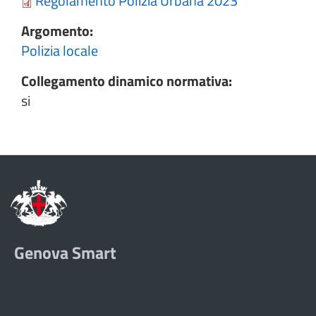
Regolamento Polizia Urbana 2023
Argomento:
Polizia locale
Collegamento dinamico normativa:
si
Genova Smart