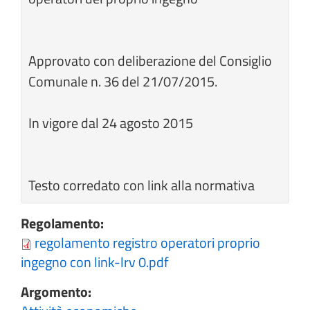
Approvato con deliberazione del Consiglio
Comunale n. 36 del 21/07/2015.
In vigore dal 24 agosto 2015
Testo corredato con link alla normativa
Regolamento:
regolamento registro operatori proprio
ingegno con link-lrv 0.pdf
Argomento: