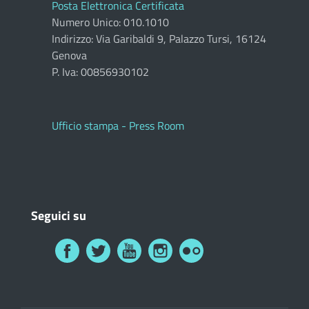
Posta Elettronica Certificata
Numero Unico: 010.1010
Indirizzo: Via Garibaldi 9, Palazzo Tursi, 16124
Genova
P. Iva: 00856930102
Ufficio stampa - Press Room
Seguici su