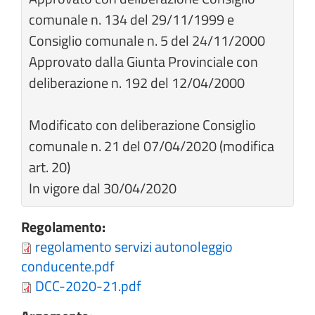
comunale n. 134 del 29/11/1999 e
Consiglio comunale n. 5 del 24/11/2000
Approvato dalla Giunta Provinciale con
deliberazione n. 192 del 12/04/2000
Modificato con deliberazione Consiglio
comunale n. 21 del 07/04/2020 (modifica
art. 20)
In vigore dal 30/04/2020
Regolamento:
regolamento servizi autonoleggio
conducente.pdf
DCC-2020-21.pdf