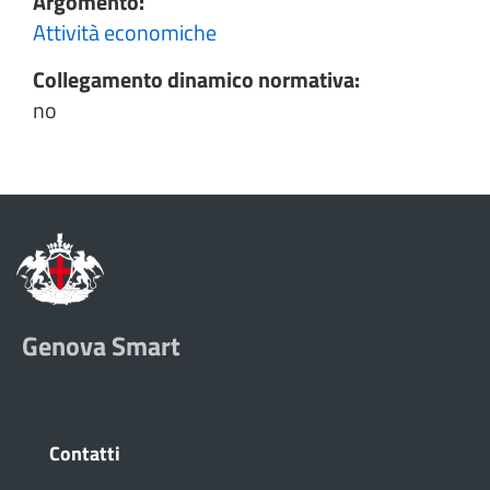
Argomento:
Attività economiche
Collegamento dinamico normativa:
no
Genova Smart
Contatti