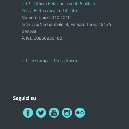
URP - Ufficio Relazioni con il Pubblico
Posta Elettronica Certificata
Numero Unico: 010.1010
Indirizzo: Via Garibaldi 9, Palazzo Tursi, 16124
Genova
P. Iva: 00856930102
Ufficio stampa - Press Room
Seguici su