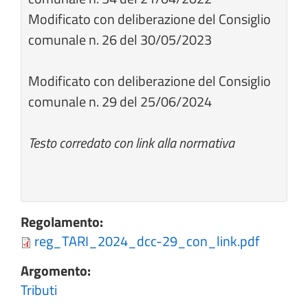
Modificato con deliberazione del Consiglio
comunale n. 26 del 30/05/2023
Modificato con deliberazione del Consiglio
comunale n. 29 del 25/06/2024
Testo corredato con link alla normativa
Regolamento:
reg_TARI_2024_dcc-29_con_link.pdf
Argomento:
Tributi