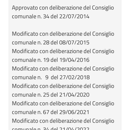
Approvato con deliberazione del Consiglio
comunale n. 34 del 22/07/2014
Modificato con deliberazione del Consiglio
comunale n. 28 del 08/07/2015
Modificato con deliberazione del Consiglio
comunale n. 19 del 19/04/2016
Modificato con deliberazione del Consiglio
comunale n. 9 del 27/02/2018
Modificato con deliberazione del Consiglio
comunale n. 25 del 21/04/2020
Modificato con deliberazione del Consiglio
comunale n. 67 del 29/06/2021
Modificato con deliberazione del Consiglio
comunale n. 34 del 21/04/2022