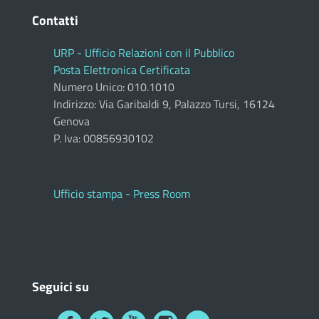
Contatti
URP - Ufficio Relazioni con il Pubblico
Posta Elettronica Certificata
Numero Unico: 010.1010
Indirizzo: Via Garibaldi 9, Palazzo Tursi, 16124
Genova
P. Iva: 00856930102
Ufficio stampa - Press Room
Seguici su