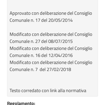
Approvato con deliberazione del Consiglio
Comunale n. 17 del 20/05/2014
Modificato con deliberazione del Consiglio
Comunale n. 27 del 08/07/2015
Modificato con deliberazione del Consiglio
Comunale n. 16 del 12/04/2016
Modificato con deliberazione del Consiglio
Comunale n. 7 del 27/02/2018
Testo corredato con link alla normativa
Regolamento: