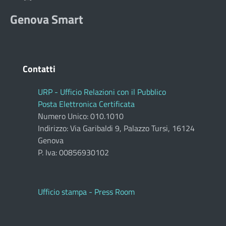
Genova Smart
Contatti
URP - Ufficio Relazioni con il Pubblico
Posta Elettronica Certificata
Numero Unico: 010.1010
Indirizzo: Via Garibaldi 9, Palazzo Tursi, 16124
Genova
P. Iva: 00856930102
Ufficio stampa - Press Room