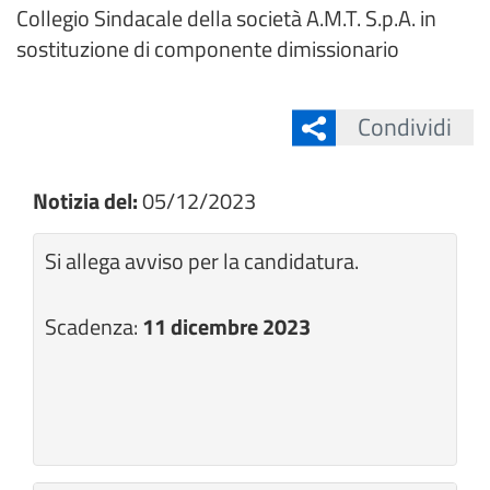
Collegio Sindacale della società A.M.T. S.p.A. in
sostituzione di componente dimissionario
Condividi
Notizia del:
05/12/2023
Si allega avviso per la candidatura.
Scadenza:
11 dicembre 2023