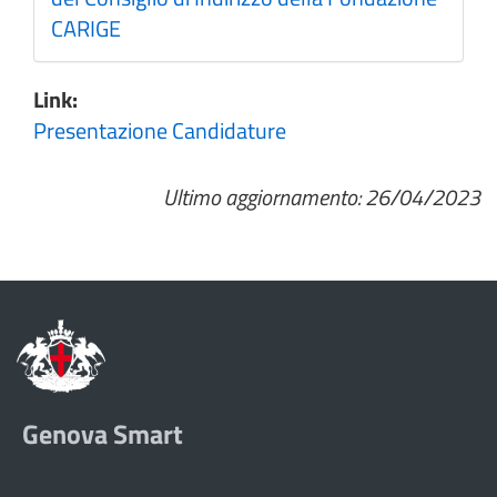
CARIGE
Link:
Presentazione Candidature
Ultimo aggiornamento: 26/04/2023
Genova Smart