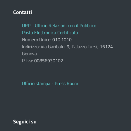
Contatti
URP - Ufficio Relazioni con il Pubblico
Posta Elettronica Certificata
Numero Unico: 010.1010
Indirizzo: Via Garibaldi 9, Palazzo Tursi, 16124
Genova
P. Iva: 00856930102
Ufficio stampa - Press Room
Seguici su