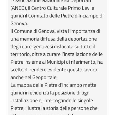
l’Associazione Nazionale Ex Deportati
(ANED), il Centro Culturale Primo Levi e
quindi il Comitato delle Pietre d’Inciampo di
Genova.
Il Comune di Genova, vista l’importanza di
una memoria diffusa della deportazione
degli ebrei genovesi dislocata su tutto il
territorio, oltre a curare l’installazione delle
Pietre insieme ai Municipi di riferimento, ha
scelto di rendere evidente questo lavoro
anche nel Geoportale.
La mappa delle Pietre d’Inciampo mette
quindi in evidenza la posizione di ogni
installazione e, interrogando le singole
Pietre, illustra la storia delle persone che