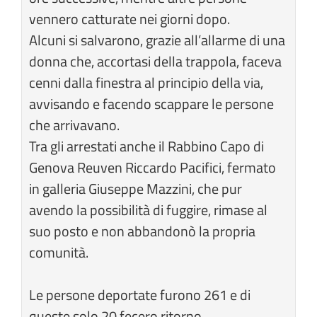
vennero catturate nei giorni dopo.
Alcuni si salvarono, grazie all’allarme di una
donna che, accortasi della trappola, faceva
cenni dalla finestra al principio della via,
avvisando e facendo scappare le persone
che arrivavano.
Tra gli arrestati anche il Rabbino Capo di
Genova Reuven Riccardo Pacifici, fermato
in galleria Giuseppe Mazzini, che pur
avendo la possibilità di fuggire, rimase al
suo posto e non abbandonò la propria
comunità.
Le persone deportate furono 261 e di
queste solo 20 fecero ritorno.