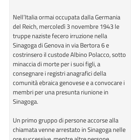
Nell’Italia ormai occupata dalla Germania
del Reich, mercoledì 3 novembre 1943 le
truppe naziste fecero irruzione nella
Sinagoga di Genova in via Bertora 6 e
costrinsero il custode Albino Polacco, sotto
minaccia di morte per i suoi figli, a
consegnare i registri anagrafici della
comunità ebraica genovese e a convocare i
membri per una presunta riunione in
Sinagoga.
Un primo gruppo di persone accorse alla
chiamata venne arrestato in Sinagoga nelle
ore successive, mentre altre persone