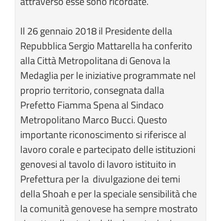
attraverso esse sono ricordate.
Il 26 gennaio 2018 il Presidente della
Repubblica Sergio Mattarella ha conferito
alla Città Metropolitana di Genova la
Medaglia per le iniziative programmate nel
proprio territorio, consegnata dalla
Prefetto Fiamma Spena al Sindaco
Metropolitano Marco Bucci. Questo
importante riconoscimento si riferisce al
lavoro corale e partecipato delle istituzioni
genovesi al tavolo di lavoro istituito in
Prefettura per la divulgazione dei temi
della Shoah e per la speciale sensibilità che
la comunità genovese ha sempre mostrato