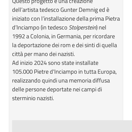
Questo progetto è una creazione
dell’artista tedesco Gunter Demnig ed è
iniziato con l’installazione della prima Pietra
d’Inciampo (in tedesco
Stolperstein
) nel
1992 a Colonia, in Germania, per ricordare
la deportazione dei rom e dei sinti di quella
città per mano dei nazisti.
Ad inizio 2024 sono state installate
105.000 Pietre d'Inciampo in tutta Europa,
realizzando quindi una memoria diffusa
delle persone deportate nei campi di
sterminio nazisti.