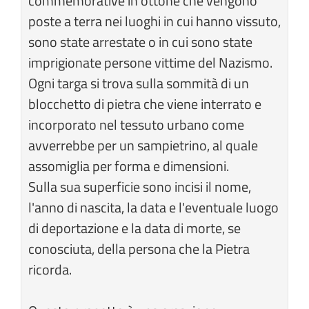
commemorative in ottone che vengono
poste a terra nei luoghi in cui hanno vissuto,
sono state arrestate o in cui sono state
imprigionate persone vittime del Nazismo.
Ogni targa si trova sulla sommità di un
blocchetto di pietra che viene interrato e
incorporato nel tessuto urbano come
avverrebbe per un sampietrino, al quale
assomiglia per forma e dimensioni.
Sulla sua superficie sono incisi il nome,
l'anno di nascita, la data e l'eventuale luogo
di deportazione e la data di morte, se
conosciuta, della persona che la Pietra
ricorda.