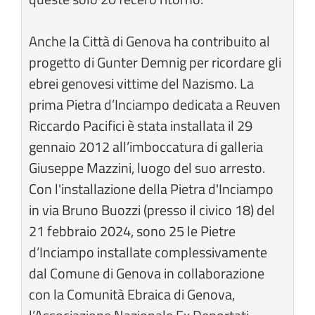
Anche la Città di Genova ha contribuito al
progetto di Gunter Demnig per ricordare gli
ebrei genovesi vittime del Nazismo. La
prima Pietra d’Inciampo dedicata a Reuven
Riccardo Pacifici è stata installata il 29
gennaio 2012 all’imboccatura di galleria
Giuseppe Mazzini, luogo del suo arresto.
Con l'installazione della Pietra d'Inciampo
in via Bruno Buozzi (presso il civico 18) del
21 febbraio 2024, sono 25 le Pietre
d’Inciampo installate complessivamente
dal Comune di Genova in collaborazione
con la Comunità Ebraica di Genova,