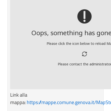
Link alla
mappa:
https://mappe.comune.genova.it/MapS