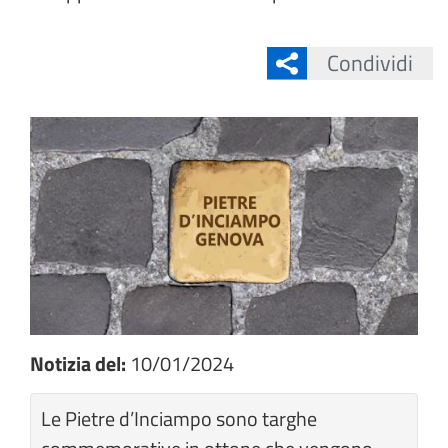
Condividi
Notizia del:
10/01/2024
Le Pietre d’Inciampo sono targhe