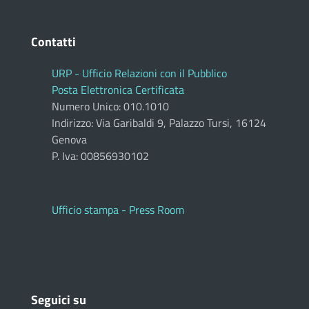
Contatti
URP - Ufficio Relazioni con il Pubblico
Posta Elettronica Certificata
Numero Unico: 010.1010
Indirizzo: Via Garibaldi 9, Palazzo Tursi, 16124
Genova
P. Iva: 00856930102
Ufficio stampa - Press Room
Seguici su