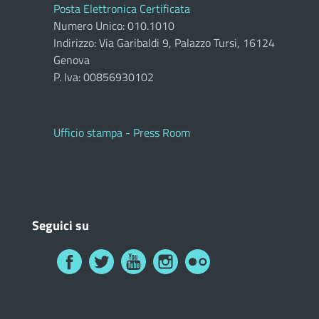
Posta Elettronica Certificata
Numero Unico: 010.1010
Indirizzo: Via Garibaldi 9, Palazzo Tursi, 16124
Genova
P. Iva: 00856930102
Ufficio stampa - Press Room
Seguici su