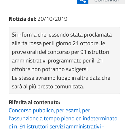
Notizia del:
20/10/2019
Si informa che, essendo stata proclamata
allerta rossa per il giorno 21 ottobre, le
prove orali del concorso per 91 istruttori
amministrativi programmate per il 21
ottobre non potranno svolgersi.
Le stesse avranno luogo in altra data che
sarà al più presto comunicata.
Riferita al contenuto:
Concorso pubblico, per esami, per
l’assunzione a tempo pieno ed indeterminato
di n. 91 istruttori servizi amministrativi -