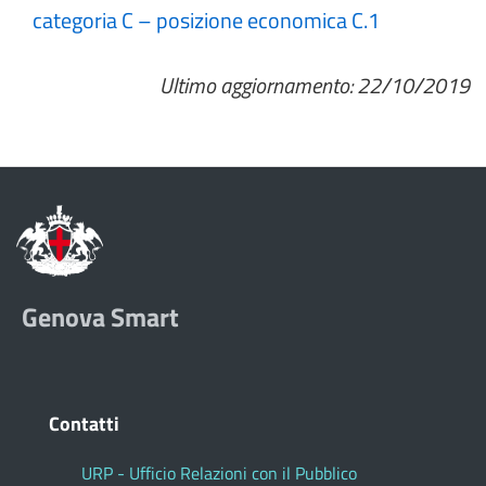
categoria C – posizione economica C.1
Ultimo aggiornamento: 22/10/2019
Genova Smart
Contatti
URP - Ufficio Relazioni con il Pubblico